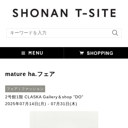
キーワード検索
mature ha.フェア
フェア｜ファッション
2号館1階 CLASKA Gallery＆shop "DO"
2025年07月14日(月) - 07月31日(木)