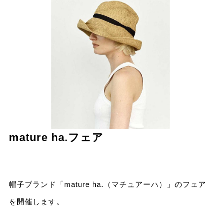
mature ha.フェア
帽子ブランド「mature ha.（マチュアーハ）」のフェア
を開催します。