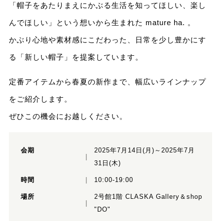
「帽子をあたりまえにかぶる生活を知ってほしい、楽し
んでほしい」という想いから生まれた
mature ha. 。
かぶり心地や素材感にこだわった、日常を少し豊かにす
る「新しい帽子」を提案しています。
定番アイテムから春夏の新作まで、幅広いラインナップ
をご紹介します。
ぜひこの機会にお越しください。
会期
2025年7月14日(月)～2025年7月
31日(木)
時間
10:00-19:00
場所
2号館1階 CLASKA Gallery＆shop
"DO"