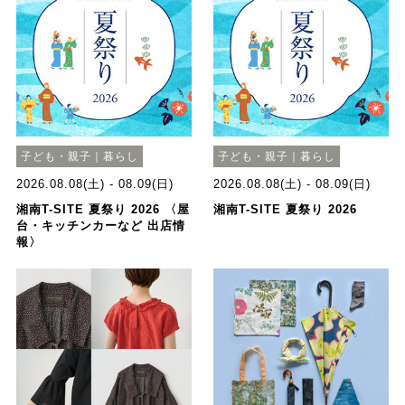
子ども・親子｜暮らし
子ども・親子｜暮らし
2026.08.08(土) - 08.09(日)
2026.08.08(土) - 08.09(日)
湘南T-SITE 夏祭り 2026 〈屋
湘南T-SITE 夏祭り 2026
台・キッチンカーなど 出店情
報〉