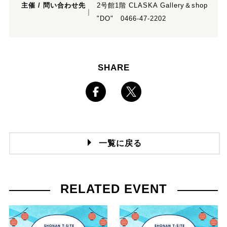
主催 / 問い合わせ先
2号館1階 CLASKA Gallery＆shop
"DO" 0466-47-2202
SHARE
一覧に戻る
RELATED EVENT