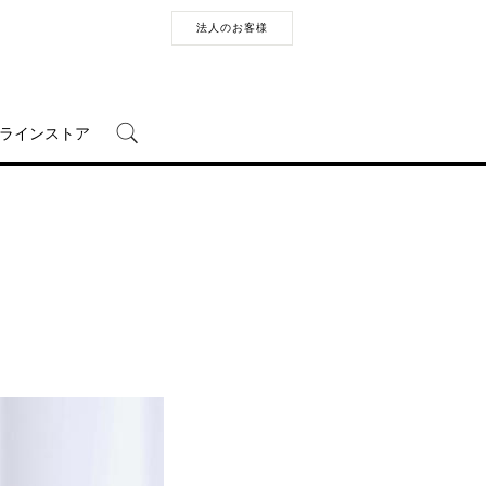
法人のお客様
ラインストア