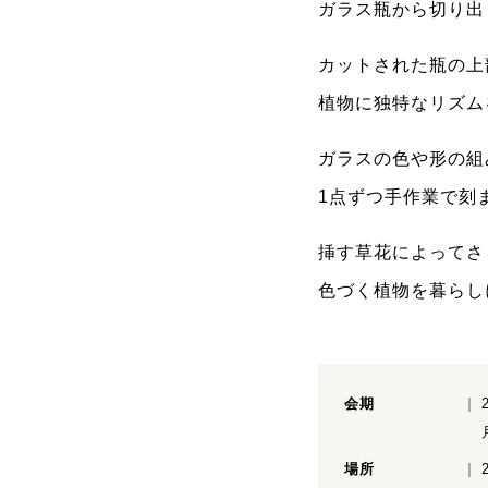
ガラス瓶から切り出
カットされた瓶の上
植物に独特なリズム
ガラスの色や形の組
1点ずつ手作業で刻
挿す草花によってさ
色づく植物を暮らし
会期
場所