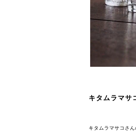
キタムラマサ
キタムラマサコさん