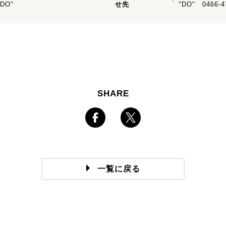
"DO"
せ先
"DO" 0466-4
SHARE
一覧に戻る