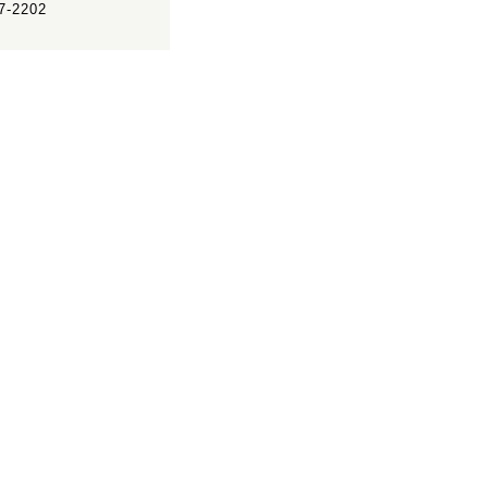
7-2202