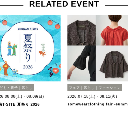
RELATED EVENT
ども・親子｜暮らし
フェア｜暮らし｜ファッション
26.08.08(土) - 08.09(日)
2026.07.18(土) - 08.11(火)
somewearclothing fair -summ
T-SITE 夏祭り 2026