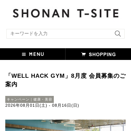
キーワード検索
「WELL HACK GYM」8月度 会員募集のご
案内
キャンペーン｜健康・美容
2026年08月01日(土) - 08月16日(日)