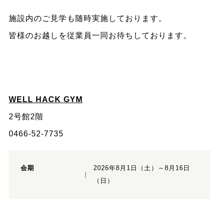
施設内のご見学も随時実施しております。
皆様のお越しを従業員一同お待ちしております。
WELL HACK GYM
2号館2階
0466-52-7735
会期
2026年8月1日（土）～8月16日
（日）