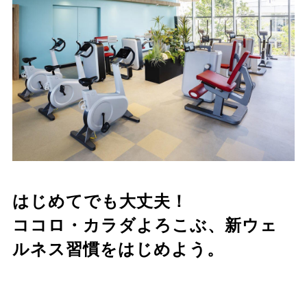
はじめてでも大丈夫！
ココロ・カラダよろこぶ、新ウェ
ルネス習慣をはじめよう。