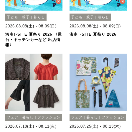
子ども・親子｜暮らし
子ども・親子｜暮らし
2026.08.08(土) - 08.09(日)
2026.08.08(土) - 08.09(日)
湘南T-SITE 夏祭り 2026 〈屋
湘南T-SITE 夏祭り 2026
台・キッチンカーなど 出店情
報〉
フェア｜暮らし｜ファッション
フェア｜暮らし｜ファッション
2026.07.18(土) - 08.11(火)
2026.07.25(土) - 08.13(木)