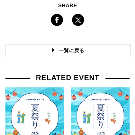
SHARE
一覧に戻る
RELATED EVENT