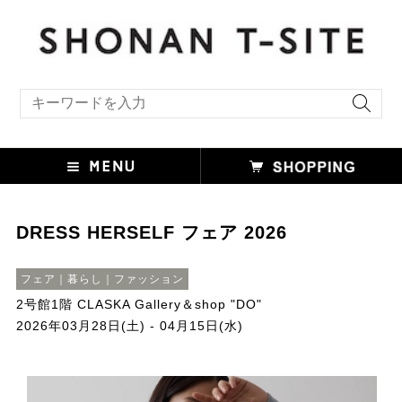
キーワード検索
DRESS HERSELF フェア 2026
フェア｜暮らし｜ファッション
2号館1階 CLASKA Gallery＆shop "DO"
2026年03月28日(土) - 04月15日(水)