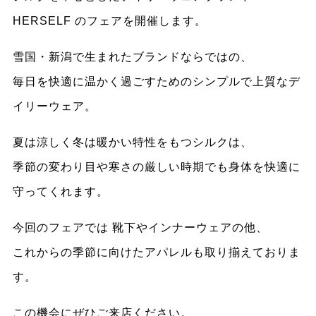
HERSELF のフェアを開催します。
雪国・新潟で生まれたブランドならではの、
毎日を快適に温かく過ごすためのシンプルで上質なデ
イリーウェア。
夏は涼しく冬は暖かい特性をもつシルクは、
季節の変わり目や寒さの厳しい時期でも身体を快適に
守ってくれます。
今回のフェアでは 靴下やインナーウェアの他、
これからの季節に向けたアパレルも取り揃えておりま
す。
この機会にぜひご来店ください。