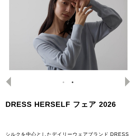
DRESS HERSELF フェア 2026
シルクを中心としたデイリーウェアブランド DRESS