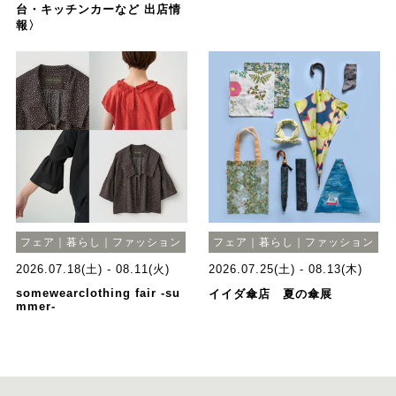
台・キッチンカーなど 出店情
報〉
フェア｜暮らし｜ファッション
フェア｜暮らし｜ファッション
2026.07.18(土) - 08.11(火)
2026.07.25(土) - 08.13(木)
somewearclothing fair -su
イイダ傘店 夏の傘展
mmer-