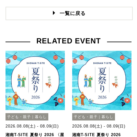
一覧に戻る
RELATED EVENT
子ども・親子｜暮らし
子ども・親子｜暮らし
2026.08.08(土) - 08.09(日)
2026.08.08(土) - 08.09(日)
湘南T-SITE 夏祭り 2026 〈屋
湘南T-SITE 夏祭り 2026