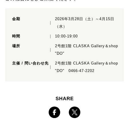
会期
2026年3月28日（土）～4月15日
（水）
時間
10:00-19:00
場所
2号館1階 CLASKA Gallery＆shop
"DO"
主催 / 問い合わせ先
2号館1階 CLASKA Gallery＆shop
"DO" 0466-47-2202
SHARE