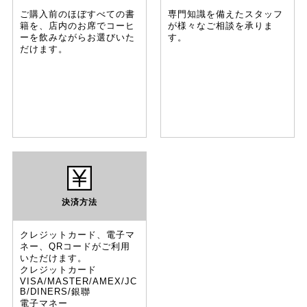
ご購入前のほぼすべての書
専門知識を備えたスタッフ
籍を、店内のお席でコーヒ
が様々なご相談を承りま
ーを飲みながらお選びいた
す。
だけます。
決済方法
クレジットカード、電子マ
ネー、QRコードがご利用
いただけます。
クレジットカード
VISA/MASTER/AMEX/JC
B/DINERS/銀聯
電子マネー