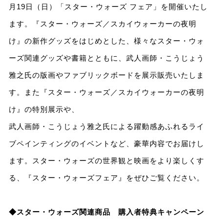
月19日（日）「スター・ウォーズ フェア」を開催いたし
ます。『スター・ウォーズ／スカイウォーカーの夜明
け』の新作グッズをはじめとした、様々なスター・ウォ
ーズ関連グッズや書籍とともに、武人画師・こうじょう
雅之氏の版画やファブリックボードを展示販売いたしま
す。また『スター・ウォーズ／スカイウォーカーの夜明
け』の特別展示や、
武人画師・こうじょう雅之氏による躍動感あふれるライ
ブペインティングのイベントなど、豪華内容でお届けし
ます。スター・ウォーズの世界観と映画をより楽しくす
る、『スター・ウォーズフェア』をぜひご覧ください。
◆スター・ウォーズ関連商品 購入者特典キャンペーン