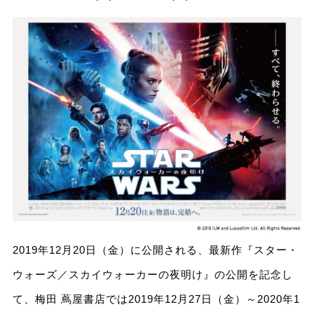
2019年12月20日（金）に公開される、最新作『スター・
ウォーズ／スカイウォーカーの夜明け』の公開を記念し
て、梅田 蔦屋書店では2019年12月27日（金）～2020年1