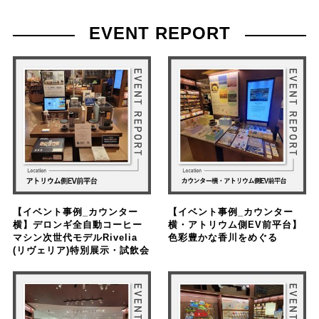
EVENT REPORT
【イベント事例_カウンター
【イベント事例_カウンター
横】デロンギ全自動コーヒー
横・アトリウム側EV前平台】
マシン次世代モデルRivelia
色彩豊かな香川をめぐる
(リヴェリア)特別展示・試飲会