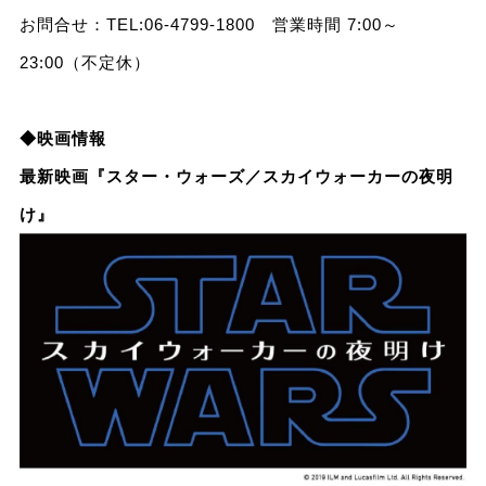
お問合せ：TEL:06-4799-1800 営業時間 7:00～
23:00（不定休）
◆映画情報
最新映画『スター・ウォーズ／スカイウォーカーの夜明
け』