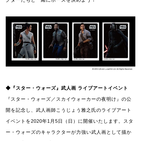
◆『スター・ウォーズ』武人画 ライブアートイベント
『スター・ウォーズ／スカイウォーカーの夜明け』の公
開を記念し、武人画師こうじょう雅之氏のライブアート
イベントを2020年1月5日（日）に開催いたします。スタ
ー・ウォーズのキャラクターが力強い武人画として描か