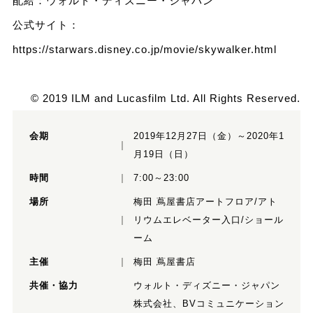
配給：ウォルト・ディズニー・ジャパン
公式サイト：
https://starwars.disney.co.jp/movie/skywalker.html
© 2019 ILM and Lucasfilm Ltd. All Rights Reserved.
会期
2019年12月27日（金）～2020年1
月19日（日）
時間
7:00～23:00
場所
梅田 蔦屋書店アートフロア/アト
リウムエレベーター入口/ショール
ーム
主催
梅田 蔦屋書店
共催・協力
ウォルト・ディズニー・ジャパン
株式会社、BVコミュニケーション