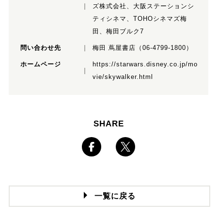
ズ株式会社、大阪ステーションシ
ティシネマ、TOHOシネマズ梅
田、梅田ブルク7
問い合わせ先
梅田 蔦屋書店（06-4799-1800）
ホームページ
https://starwars.disney.co.jp/mo
vie/skywalker.html
SHARE
一覧に戻る