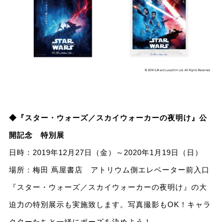
◆『スター・ウォーズ／スカイウォーカーの夜明け』公
開記念 特別展
日時：2019年12月27日（金）～2020年1月19日（日）
場所：梅田 蔦屋書店 アトリウム側エレベーター前入口
『スター・ウォーズ／スカイウォーカーの夜明け』の大
迫力の特別展示も実施致します。写真撮影もOK！キャラ
クターたちと一緒にポーズを決めよう！