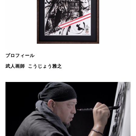
プロフィール
武人画師 こうじょう雅之