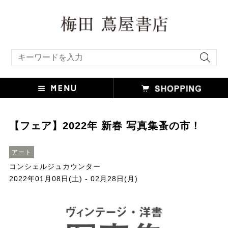
キーワード検索
【フェア】2022年 新春 写真集蚤の市！
アート
コンシェルジュカウンター
2022年01月08日(土) - 02月28日(月)