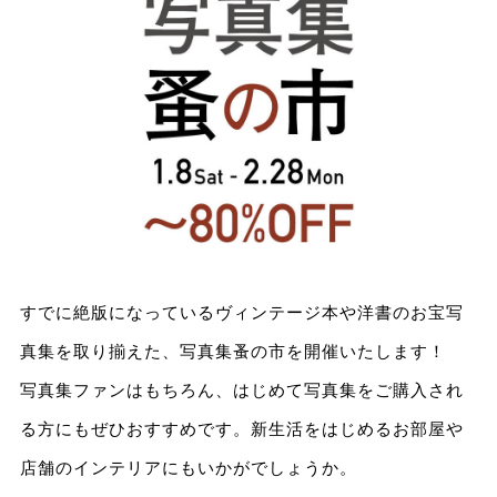
すでに絶版になっているヴィンテージ本や洋書のお宝写
真集を取り揃えた、写真集蚤の市を開催いたします！
写真集ファンはもちろん、はじめて写真集をご購入され
る方にもぜひおすすめです。新生活をはじめるお部屋や
店舗のインテリアにもいかがでしょうか。