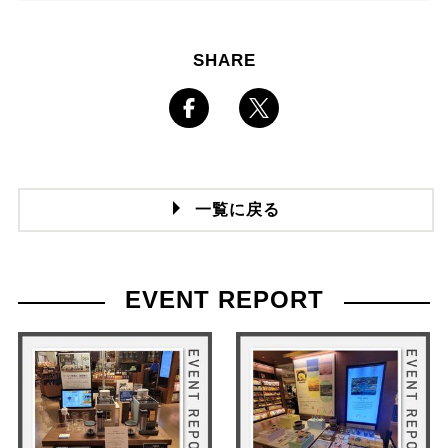
SHARE
一覧に戻る
EVENT REPORT