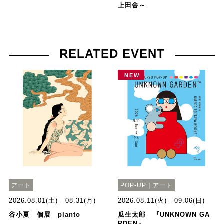
上田舎～
RELATED EVENT
NEW
アート
POP-UP｜アート
2026.08.01(土) - 08.31(月)
2026.08.11(火) - 09.06(日)
谷小夏 個展 planto
瓜生太郎 『UNKNOWN GA
RDEN』