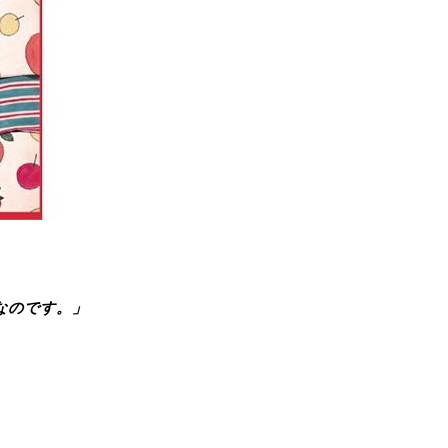
なのです。」