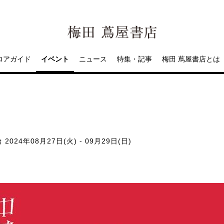
ロアガイド
イベント
ニュース
特集・記事
梅田 蔦屋書店とは
台
2024年08月27日(火) - 09月29日(日)