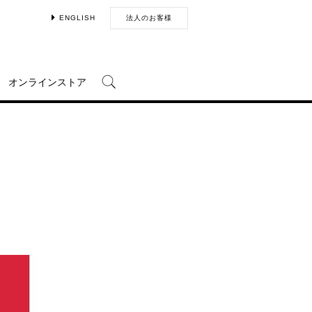
ENGLISH
法人のお客様
オンラインストア