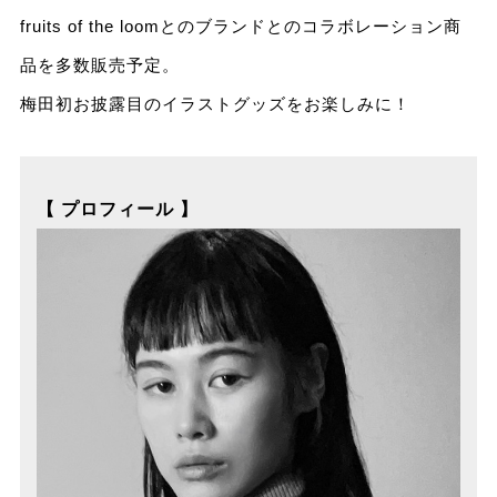
fruits of the loomとのブランドとのコラボレーション商
品を多数販売予定。
梅田初お披露目のイラストグッズをお楽しみに！
【 プロフィール 】