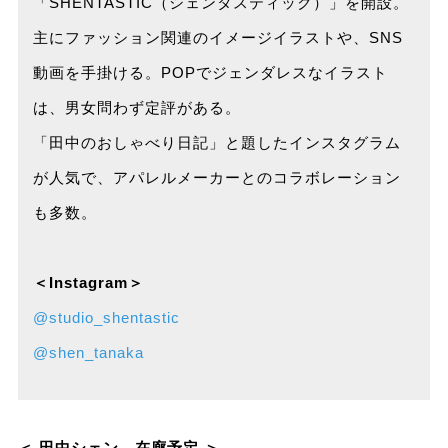
「SHENTASTIC（シェンタスティック）」を開設。
主にファッション関連のイメージイラストや、SNS
動画を手掛ける。POPでジェンダレスなイラスト
は、男女問わず定評がある。
「田中のおしゃべり日記」と題したインスタグラム
が人気で、アパレルメーカーとのコラボレーション
も多数。
＜Instagram＞
@studio_shentastic
@shen_tanaka
＜ 田中シェン 在廊予定 ＞