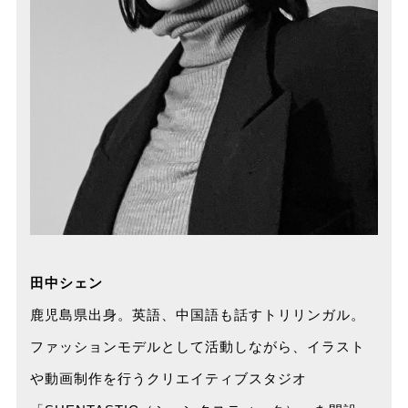
田中シェン
鹿児島県出身。英語、中国語も話すトリリンガル。
ファッションモデルとして活動しながら、イラスト
や動画制作を行うクリエイティブスタジオ