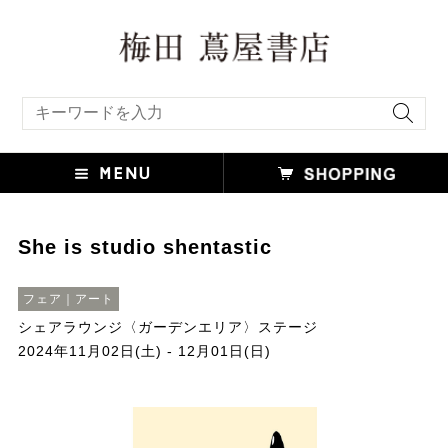
キーワード検索
She is studio shentastic
フェア｜アート
シェアラウンジ〈ガーデンエリア〉ステージ
2024年11月02日(土) - 12月01日(日)