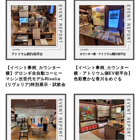
【イベント事例_カウンター
【イベント事例_カウンター
横】デロンギ全自動コーヒー
横・アトリウム側EV前平台】
マシン次世代モデルRivelia
色彩豊かな香川をめぐる
(リヴェリア)特別展示・試飲会