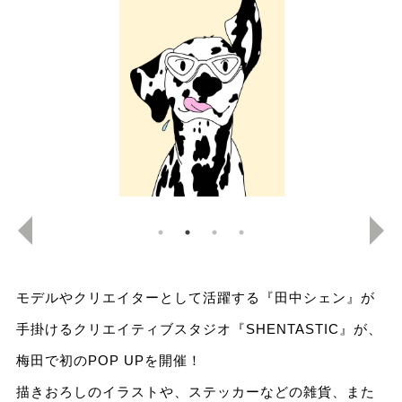
モデルやクリエイターとして活躍する『田中シェン』が
手掛けるクリエイティブスタジオ『SHENTASTIC』が、
梅田で初のPOP UPを開催！
描きおろしのイラストや、ステッカーなどの雑貨、また