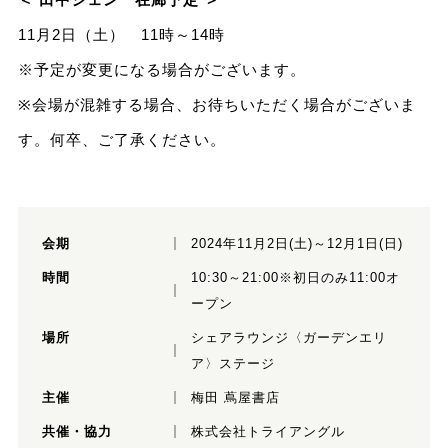
11月2日（土） 11時～14時
※予定が変更になる場合がございます。
※会場が混雑する場合、お待ちいただく場合がございま
す。何卒、ご了承ください。
会期
2024年11月2日(土)～12月1日(日)
時間
10:30～21:00※初日のみ11:00オ
ープン
場所
シェアラウンジ〈ガーデンエリ
ア〉ステージ
主催
梅田 蔦屋書店
共催・協力
株式会社トライアングル