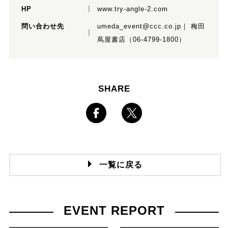
HP
www.try-angle-2.com
問い合わせ先
umeda_event@ccc.co.jp｜ 梅田
蔦屋書店（06-4799-1800）
SHARE
一覧に戻る
EVENT REPORT