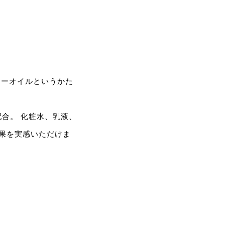
ターオイルというかた
合。 化粧水、乳液、
果を実感いただけま