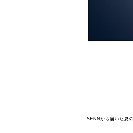
SENNから届いた夏