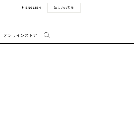
ENGLISH
法人のお客様
オンラインストア