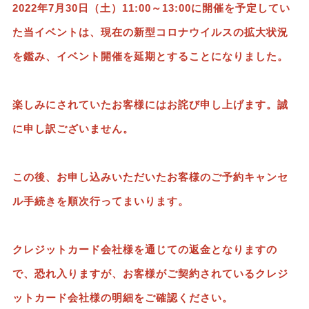
2022年7月30日（土）11:00～13:00に開催を予定してい
た当イベントは、現在の新型コロナウイルスの拡大状況
を鑑み、イベント開催を延期とすることになりました。
楽しみにされていたお客様にはお詫び申し上げます。誠
に申し訳ございません。
この後、お申し込みいただいたお客様のご予約キャンセ
ル手続きを順次行ってまいります。
クレジットカード会社様を通じての返金となりますの
で、恐れ入りますが、お客様がご契約されているクレジ
ットカード会社様の明細をご確認ください。