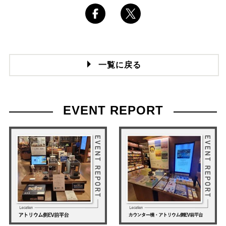
一覧に戻る
EVENT REPORT