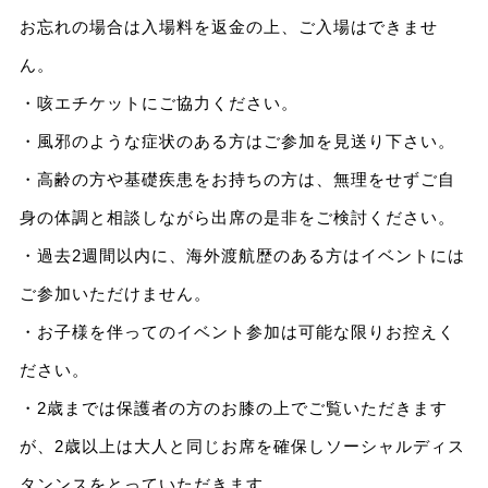
お忘れの場合は入場料を返金の上、ご入場はできませ
ん。
・咳エチケットにご協力ください。
・風邪のような症状のある方はご参加を見送り下さい。
・高齢の方や基礎疾患をお持ちの方は、無理をせずご自
身の体調と相談しながら出席の是非をご検討ください。
・過去2週間以内に、海外渡航歴のある方はイベントには
ご参加いただけません。
・お子様を伴ってのイベント参加は可能な限りお控えく
ださい。
・2歳までは保護者の方のお膝の上でご覧いただきます
が、2歳以上は大人と同じお席を確保しソーシャルディス
タンンスをとっていただきます。