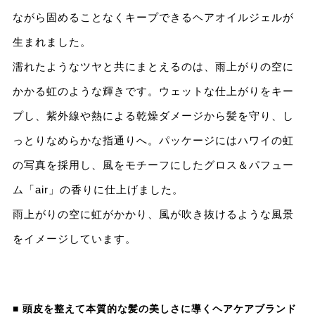
ながら固めることなくキープできるヘアオイルジェルが
生まれました。
濡れたようなツヤと共にまとえるのは、雨上がりの空に
かかる虹のような輝きです。ウェットな仕上がりをキー
プし、紫外線や熱による乾燥ダメージから髪を守り、し
っとりなめらかな指通りへ。パッケージにはハワイの虹
の写真を採用し、風をモチーフにしたグロス＆パフュー
ム「air」の香りに仕上げました。
雨上がりの空に虹がかかり、風が吹き抜けるような風景
をイメージしています。
■ 頭皮を整えて本質的な髪の美しさに導くヘアケアブランド