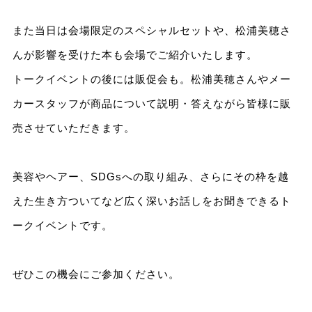
また当日は会場限定のスペシャルセットや、松浦美穂さ
んが影響を受けた本も会場でご紹介いたします。
トークイベントの後には販促会も。松浦美穂さんやメー
カースタッフが商品について説明・答えながら皆様に販
売させていただきます。
美容やヘアー、SDGsへの取り組み、さらにその枠を越
えた生き方ついてなど広く深いお話しをお聞きできるト
ークイベントです。
ぜひこの機会にご参加ください。