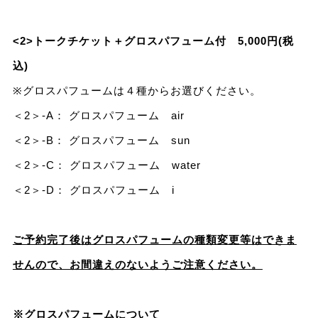
<2>トークチケット＋グロスパフューム付 5,000円(税
込)
※グロスパフュームは４種からお選びください。
＜2＞-A： グロスパフューム air
＜2＞-B： グロスパフューム sun
＜2＞-C： グロスパフューム water
＜2＞-D： グロスパフューム i
ご予約完了後はグロスパフュームの種類変更等は
で
きま
せんので、お間違えのないようご注意ください。
※グロスパフューム
について