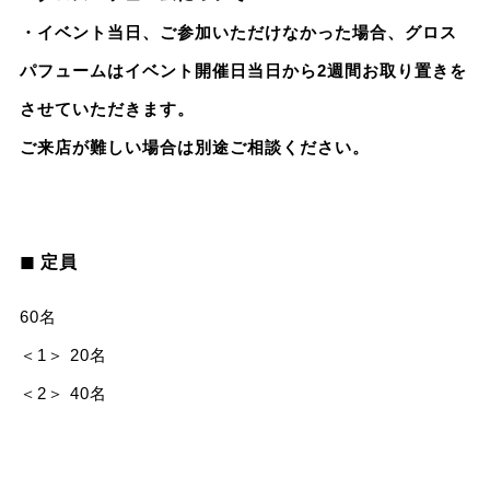
・イベント当日、ご参加いただけなかった場合、
グロス
パフューム
はイベント開催日当日から2週間お取り置きを
させていただきます。
ご来店が難しい場合は別途ご相談ください。
◼︎ 定員
60名
＜1＞ 20名
＜2＞ 40名