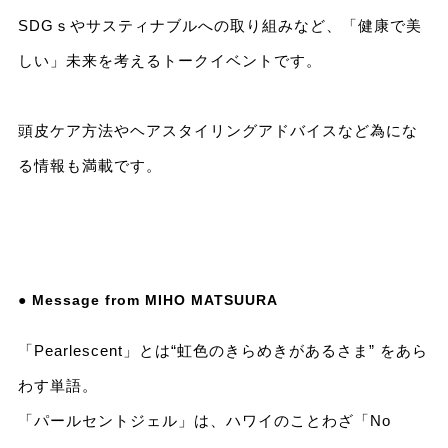
SDGｓやサスティナブルへの取り組みなど、「健康で美
しい」未来を考えるトークイベントです。
頭皮ケア方法やヘアスタイリングアドバイスなど為にな
る情報も満載です。
● Message from MIHO MATSUURA
「Pearlescent」とは“虹色のきらめきがあるさま” をあら
わす単語。
「パールセントジェル」は、ハワイのことわざ「No