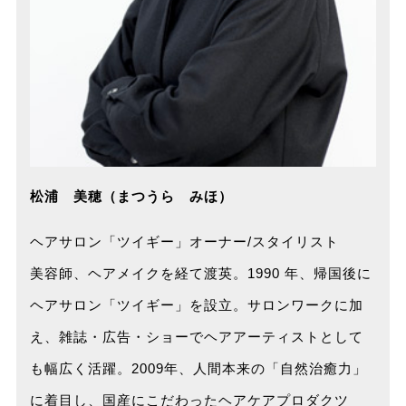
松浦 美穂（まつうら みほ）
ヘアサロン「ツイギー」オーナー/スタイリスト
美容師、ヘアメイクを経て渡英。1990 年、帰国後に
ヘアサロン「ツイギー」を設立。サロンワークに加
え、雑誌・広告・ショーでヘアアーティストとして
も幅広く活躍。2009年、人間本来の「自然治癒力」
に着目し、国産にこだわったヘアケアプロダクツ