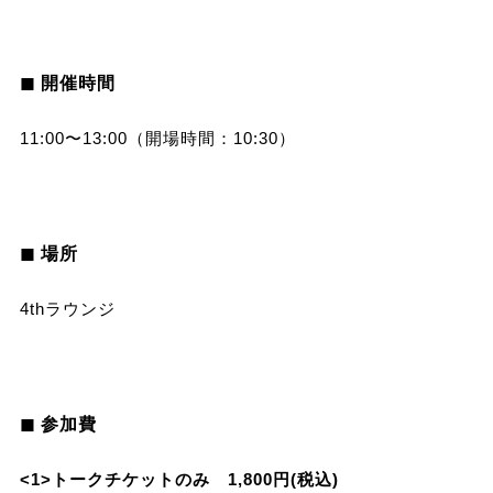
◼︎ 開催時間
11:00〜13:00（開場時間：10:30）
◼︎ 場所
4thラウンジ
◼︎ 参加費
<1>トークチケットのみ 1,800円(税込)