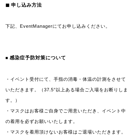
◼︎ 申し込み方法
下記、EventManagerにてお申し込みください。
感染症予防対策について
■
・イベント受付にて、手指の消毒・体温の計測をさせて
いただきます。（37.5°以上ある場合ご入場をお断りしま
す。）
・マスクはお客様ご自身でご用意いただき、イベント中
の着用を必ずお願いいたします。
・マスクを着用頂けないお客様はご退場いただきます。