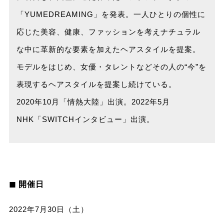
「YUMEDREAMING」を発表。一人ひとりの個性に
応じた美容、健康、ファッションを考えナチュラル
な中に革新的な要素を加えたヘアスタイルを提案。
モデルをはじめ、女優・タレントなどその人の“今”を
表現するヘアスタイルを提案し続けている。
2020年10月「情熱大陸」出演。2022年5月
NHK「SWITCHインタビュー」出演。
◼︎ 開催日
2022年7月30日（土）