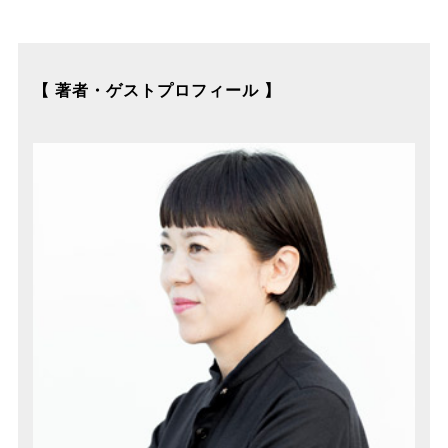
【 著者・ゲストプロフィール 】