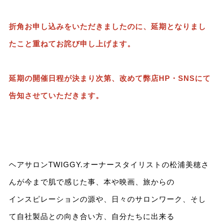
折角お申し込みをいただきましたのに、延期となりまし
たこと重ねてお詫び申し上げます。
延期の開催日程が決まり次第、改めて弊店HP・SNSにて
告知させていただきます。
ヘアサロンTWIGGY.オーナースタイリストの松浦美穂さ
んが今まで肌で感じた事、本や映画、旅からの
インスピレーションの源や、日々のサロンワーク、そし
て自社製品との向き合い方、自分たちに出来る