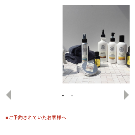
■ご予約されていたお客様へ