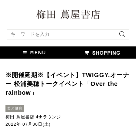
キーワード検索
※開催延期※【イベント】TWIGGY.オーナ
ー 松浦美穂トークイベント「Over the
rainbow」
美と健康
梅田 蔦屋書店 4thラウンジ
2022年 07月30日(土)