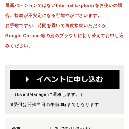
最新バージョンではないInternet Explorerをお使いの場
合、接続が不安定になる可能性がございます。
お手数ですが、時間を置いて再度接続いただくか、
Google Chrome等の別のブラウザに切り替えてお申し込
みください。
（EventManagerに遷移します。）
※受付は開催当日の午前0時までとなります。
会期
2022年7月30日(土)