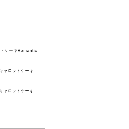
ーキRomantic
 キャロットケーキ
 キャロットケーキ