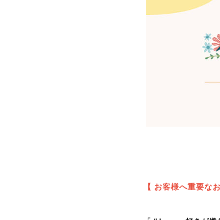
【 お客様へ重要な