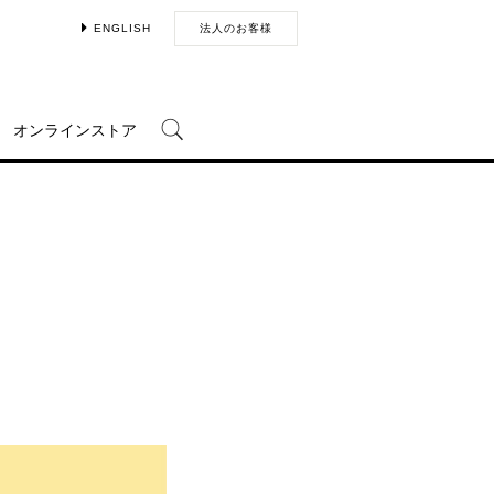
ENGLISH
法人のお客様
オンラインストア