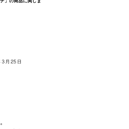
ニチ」の商品に関しま