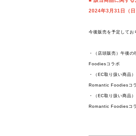
■ 該当商品に関す
2024年3月31日（
今後販売を予定してお
・（店頭販売）午後の喫
Foodiesコラボ
・（EC取り扱い商品
Romantic Foodie
・（EC取り扱い商品
Romantic Foodie