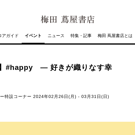
ロアガイド
イベント
ニュース
特集・記事
梅田 蔦屋書店とは
】#happy ― 好きが織りなす幸
ー特設コーナー
2024年02月26日(月) - 03月31日(日)