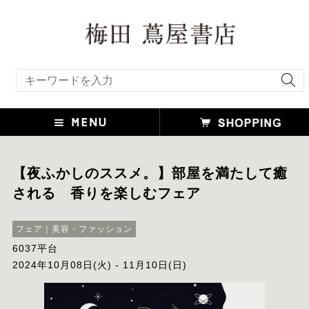
キーワード検索
【夜ふかしのススメ。】部屋を満たして癒
される 香りを楽しむフェア
フェア｜美容・ファッション
6037平台
2024年10月08日(火) - 11月10日(日)