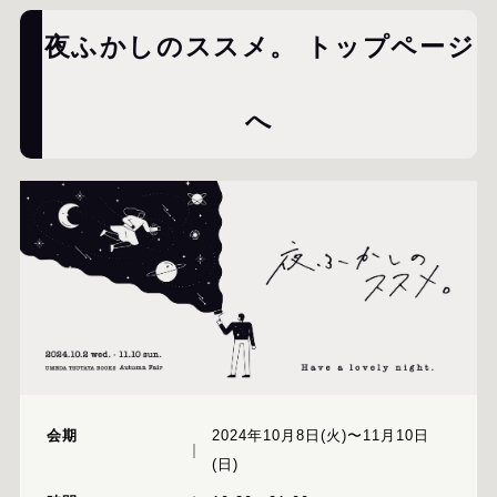
夜ふかしのススメ。 トップページ
へ
会期
2024年10月8日(火)〜11月10日
(日)