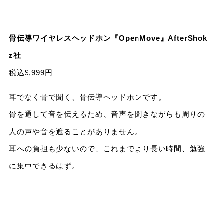
骨伝導ワイヤレスヘッドホン『OpenMove』AfterShok
z社
税込9,999円
耳でなく骨で聞く、骨伝導ヘッドホンです。
骨を通して音を伝えるため、音声を聞きながらも周りの
人の声や音を遮ることがありません。
耳への負担も少ないので、これまでより長い時間、勉強
に集中できるはず。