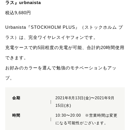
ラス』urbnaista
税込9,680円
Urbanista『STOCKHOLM PLUS』（ストックホルム プ
ラス）は、完全ワイヤレスイヤフォンです。
充電ケースで約5回程度の充電が可能、合計約20時間使用
できます。
お好みのカラーを選んで勉強のモチベーションもアッ
プ。
会期
2021年8月13日(金)〜2021年9月
15日(水)
時間
10:30〜20:00 ※営業時間は変更
になる可能性がございます。