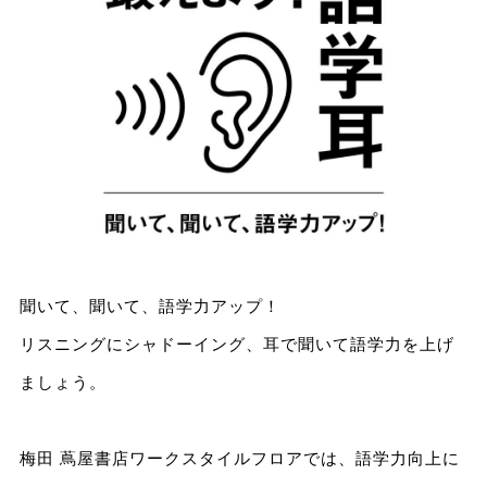
聞いて、聞いて、語学力アップ！
リスニングにシャドーイング、耳で聞いて語学力を上げ
ましょう。
梅田 蔦屋書店ワークスタイルフロアでは、語学力向上に