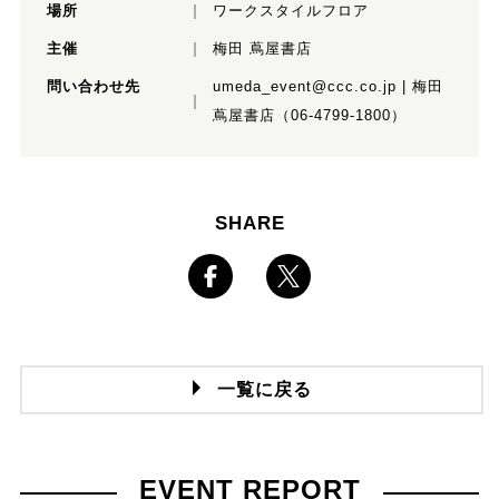
場所
ワークスタイルフロア
主催
梅田 蔦屋書店
問い合わせ先
umeda_event@ccc.co.jp | 梅田
蔦屋書店（06-4799-1800）
SHARE
一覧に戻る
EVENT REPORT