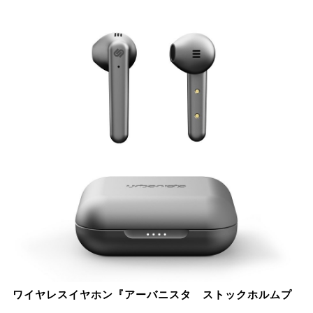
ワイヤレスイヤホン『アーバニスタ ストックホルムプ