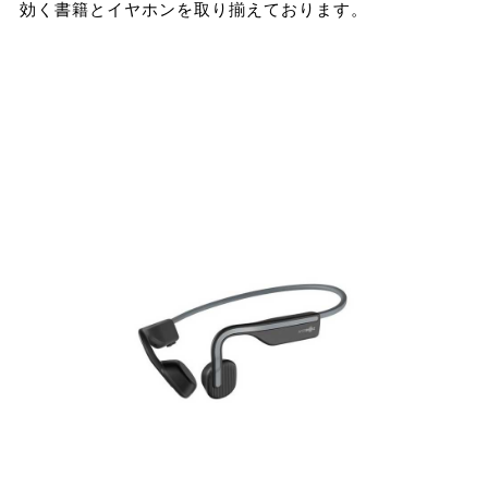
効く書籍とイヤホンを取り揃えております。