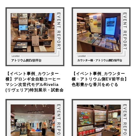
【イベント事例_カウンター
【イベント事例_カウンター
横】デロンギ全自動コーヒー
横・アトリウム側EV前平台】
マシン次世代モデルRivelia
色彩豊かな香川をめぐる
(リヴェリア)特別展示・試飲会