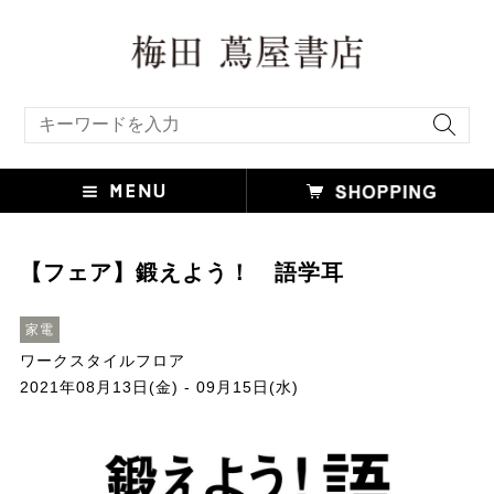
キーワード検索
【フェア】鍛えよう！ 語学耳
家電
ワークスタイルフロア
2021年08月13日(金) - 09月15日(水)