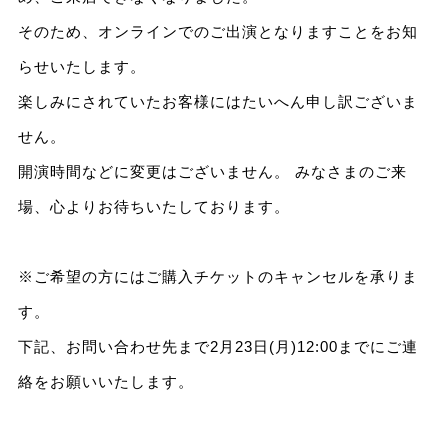
そのため、オンラインでのご出演となりますことをお知
らせいたします。
楽しみにされていたお客様にはたいへん申し訳ございま
せん。
開演時間などに変更はございません。 みなさまのご来
場、心よりお待ちいたしております。
※ご希望の方にはご購入チケットのキャンセルを承りま
す。
下記、お問い合わせ先まで2月23日(月)12:00までにご連
絡をお願いいたします。