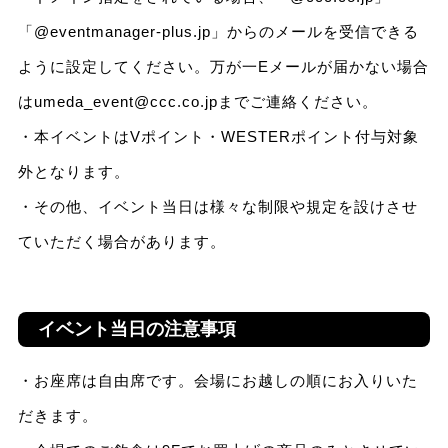
「@eventmanager-plus.jp」からのメールを受信できる
ように設定してください。万が一Eメールが届かない場合
はumeda_event@ccc.co.jpまでご連絡ください。
・本イベントはVポイント・WESTERポイント付与対象
外となります。
・その他、イベント当日は様々な制限や規定を設けさせ
ていただく場合があります。
イベント当日の注意事項
・お座席は自由席です。会場にお越しの順にお入りいた
だきます。