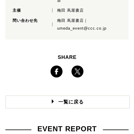
彦
主催
梅田 蔦屋書店
問い合わせ先
梅田 蔦屋書店｜
umeda_event@ccc.co.jp
SHARE
一覧に戻る
EVENT REPORT