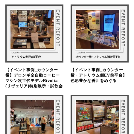
【イベント事例_カウンター
【イベント事例_カウンター
横】デロンギ全自動コーヒー
横・アトリウム側EV前平台】
マシン次世代モデルRivelia
色彩豊かな香川をめぐる
(リヴェリア)特別展示・試飲会