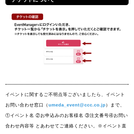
イベントに関するご不明点等ございましたら、イベント
お問い合わせ窓口（
umeda_event@ccc.co.jp
）まで、
①イベント名 ②お申込みのお客様名 ③注文番号④お問い
合わせ内容等 とあわせてご連絡ください。※イベント直