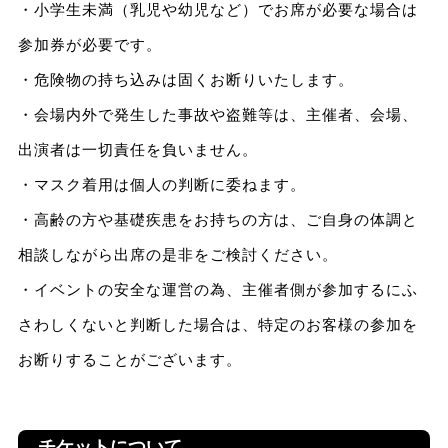
・小学生未満（乳児や幼児など）でお席が必要な場合は
参加券が必要です。
・危険物の持ち込みは固くお断りいたします。
・会場内外で発生した事故や盗難等は、主催者、会場、
出演者は一切責任を負いません。
・マスク着用は個人の判断に委ねます。
・高齢の方や基礎疾患をお持ちの方は、ご自身の体調と
相談しながら出席の是非をご検討ください。
・イベントの安全な運営の為、主催者側が参加するにふ
さわしくないと判断した場合は、特定のお客様の参加を
お断りすることがございます。
チケットについて