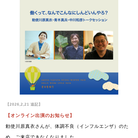
【2026,2,21 追記】
【オンライン出演のお知らせ】
勅使川原真衣さんが、体調不良（インフルエンザ）のた
め、ご来店できなくなりました。