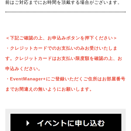
前はご対応までにお時間を頂戴する場合がございます。
＜下記ご確認の上、お申込みボタンを押下ください＞
・クレジットカードでのお支払い
のみお受けいたしま
す。クレジットカードはお支払い限度額を確認の上、お
申込みください。
・EventManager+にご登録いただくご住所はお部屋番号
までお間違えの無いようにお願いします。