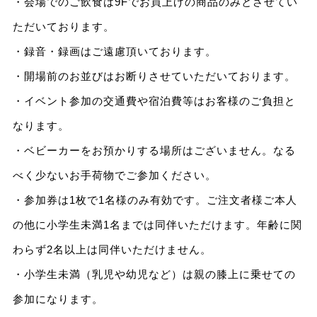
・会場でのご飲食は9Fでお買上げの商品のみとさせてい
ただいております。
・録音・録画はご遠慮頂いております。
・開場前のお並びはお断りさせていただいております。
・イベント参加の交通費や宿泊費等はお客様のご負担と
なります。
・ベビーカーをお預かりする場所はございません。なる
べく少ないお手荷物でご参加ください。
・参加券は1枚で1名様のみ有効です。ご注文者様ご本人
の他に小学生未満1名までは同伴いただけます。年齢に関
わらず2名以上は同伴いただけません。
・小学生未満（乳児や幼児など）は親の膝上に乗せての
参加になります。