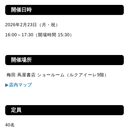
開催日時
2026年2月23日（月・祝）
16:00～17:30（開場時間 15:30）
開催場所
梅田 蔦屋書店 ショールーム（ルクアイーレ9階）
▶︎店内マップ
定員
40名