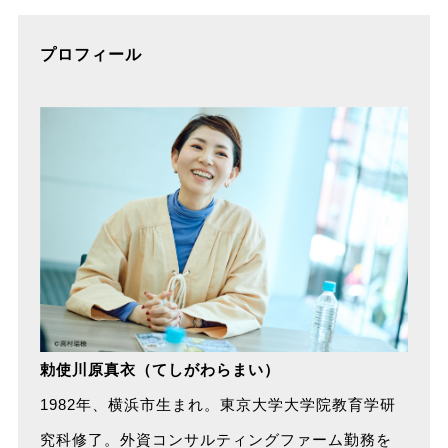
プロフィール
勅使川原真衣（てしがわらまい）
1982年、横浜市生まれ。東京大学大学院教育学研
究科修了。外資コンサルティングファーム勤務を