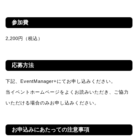
参加費
2,200円（税込）
応募方法
下記、EventManager+にてお申し込みください。
当イベントホームページをよくお読みいただき、ご協力
いただける場合のみお申し込みください。
お申込みにあたっての注意事項