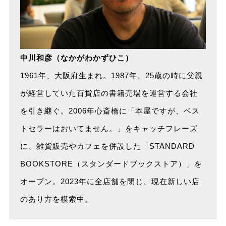
中川和彦（なかがわかずひこ）
1961年、大阪府生まれ。1987年、25歳の時に父親
が経営していた百貨店の書籍売場を運営する会社
を引き継ぐ。2006年心斎橋に「本屋ですが、ベス
トセラーはおいてません。」をキャッチフレーズ
に、雑貨販売やカフェを併設した「STANDARD
BOOKSTORE（スタンダードブックストア）」を
オープン。2023年に全店舗を閉じ、現在新しい店
のあり方を模索中。