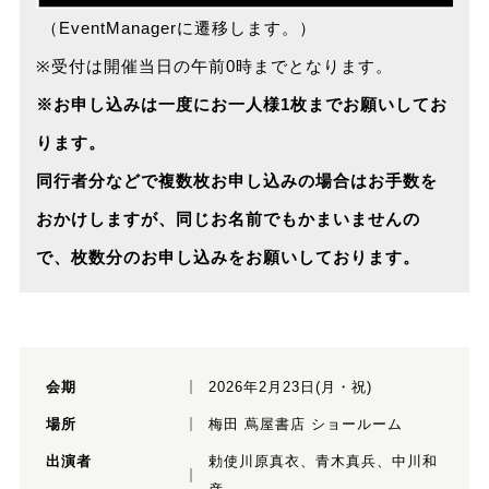
（EventManagerに遷移します。）
※受付は開催当日の午前0時までとなります。
※お申し込みは一度にお一人様1枚までお願いしてお
ります。
同行者分などで複数枚お申し込みの場合はお手数を
おかけしますが、同じお名前でもかまいませんの
で、枚数分のお申し込みをお願いしております。
会期
2026年2月23日(月・祝)
場所
梅田 蔦屋書店 ショールーム
出演者
勅使川原真衣、青木真兵、中川和