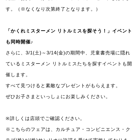
す。（※なくなり次第終了となります。）
「かくれミスターメン リトルミスを探そう！」イベント
も同時開催♪
さらに、3/1(土)～3/14(金)の期間中、児童書売場に隠れ
ているミスターメン リトルミスたちを探すイベントも開
催します。
すべて見つけると素敵なプレゼントがもらえます。
ぜひお子さまといっしょにお楽しみください。
※詳しくは店頭でご確認ください。
※こちらのフェアは、カルチュア・コンビニエンス・ク