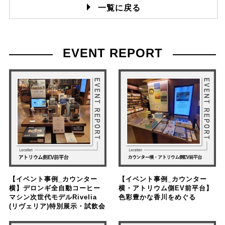
一覧に戻る
EVENT REPORT
【イベント事例_カウンター
【イベント事例_カウンター
横】デロンギ全自動コーヒー
横・アトリウム側EV前平台】
マシン次世代モデルRivelia
色彩豊かな香川をめぐる
(リヴェリア)特別展示・試飲会