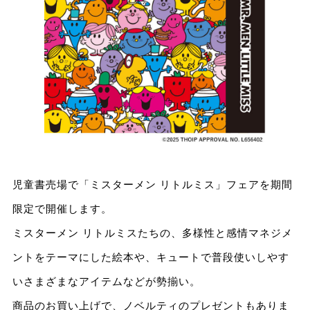
児童書売場で「ミスターメン リトルミス」フェアを期間
限定で開催します。
ミスターメン リトルミスたちの、多様性と感情マネジメ
ントをテーマにした絵本や、キュートで普段使いしやす
いさまざまなアイテムなどが勢揃い。
商品のお買い上げで、ノベルティのプレゼントもありま