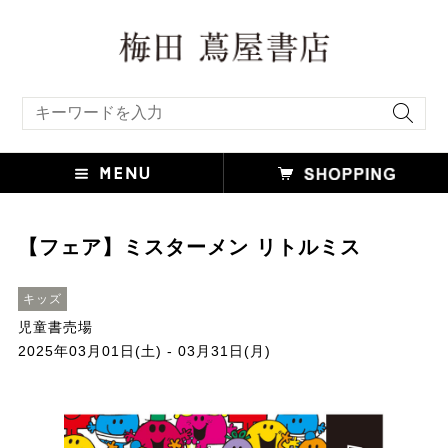
キーワード検索
【フェア】ミスターメン リトルミス
キッズ
児童書売場
2025年03月01日(土) - 03月31日(月)