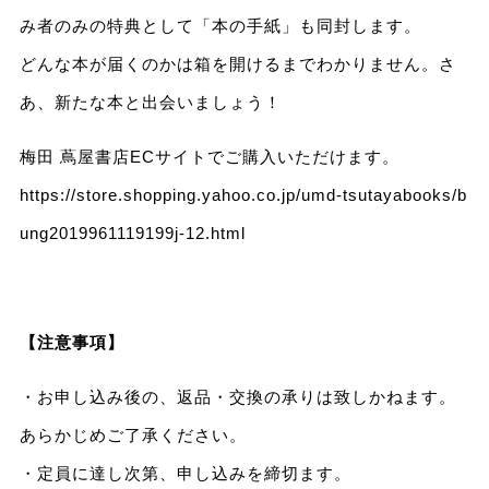
み者のみの特典として「本の手紙」も同封します。
どんな本が届くのかは箱を開けるまでわかりません。さ
あ、新たな本と出会いましょう！
梅田 蔦屋書店ECサイトでご購入いただけます。
https://store.shopping.yahoo.co.jp/umd-tsutayabooks/b
ung2019961119199j-12.html
【注意事項】
・お申し込み後の、返品・交換の承りは致しかねます。
あらかじめご了承ください。
・定員に達し次第、申し込みを締切ます。