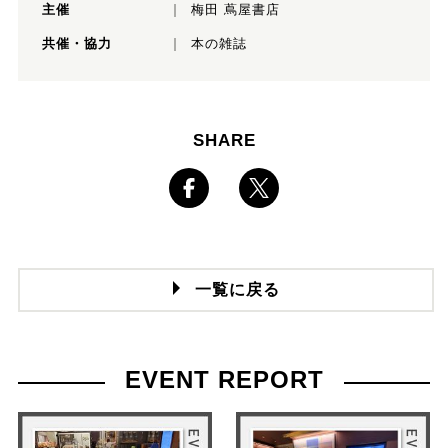
主催
梅田 蔦屋書店
共催・協力
本の雑誌
SHARE
一覧に戻る
EVENT REPORT