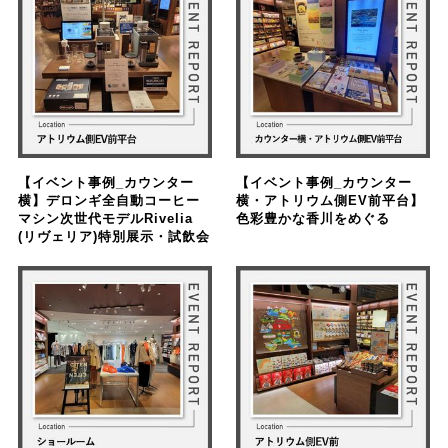
【イベント事例_カウンター
【イベント事例_カウンター
横】デロンギ全自動コーヒー
横・アトリウム側EV前平台】
マシン次世代モデルRivelia
色彩豊かな香川をめぐる
(リヴェリア)特別展示・試飲会