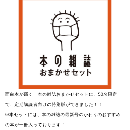
面白本が届く 本の雑誌おまかせセットに、50名限定
で、定期購読者向けの特別版ができました！！
※本セットには、本の雑誌の最新号のかわりのおすすめ
の本が一冊入っております！