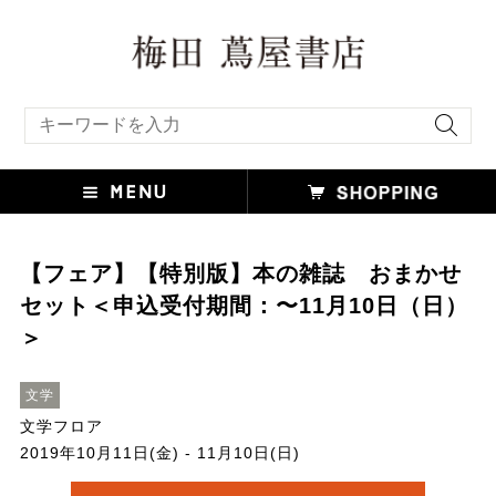
キーワード検索
【フェア】【特別版】本の雑誌 おまかせ
セット＜申込受付期間：〜11月10日（日）
＞
文学
文学フロア
2019年10月11日(金) - 11月10日(日)