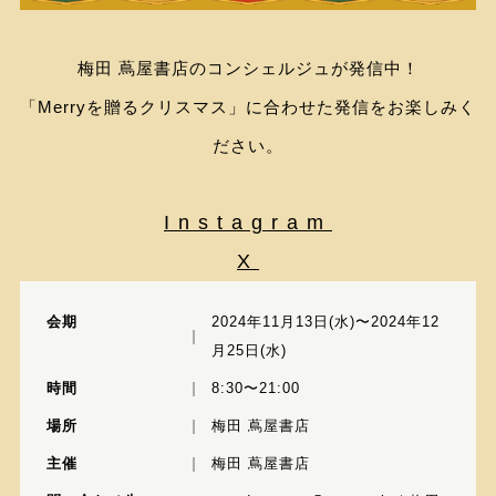
梅田 蔦屋書店のコンシェルジュが発信中！
「Merryを贈るクリスマス」に合わせた発信をお楽しみく
ださい。
Instagram
X
会期
2024年11月13日(水)〜2024年12
月25日(水)
時間
8:30〜21:00
場所
梅田 蔦屋書店
主催
梅田 蔦屋書店