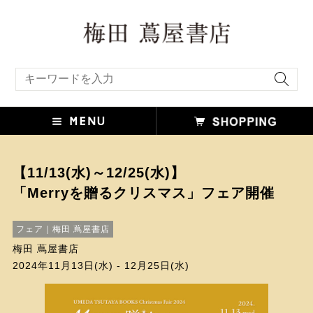
キーワード検索
【11/13(水)～12/25(水)】
「Merryを贈るクリスマス」フェア開催
フェア｜梅田 蔦屋書店
梅田 蔦屋書店
2024年11月13日(水) - 12月25日(水)