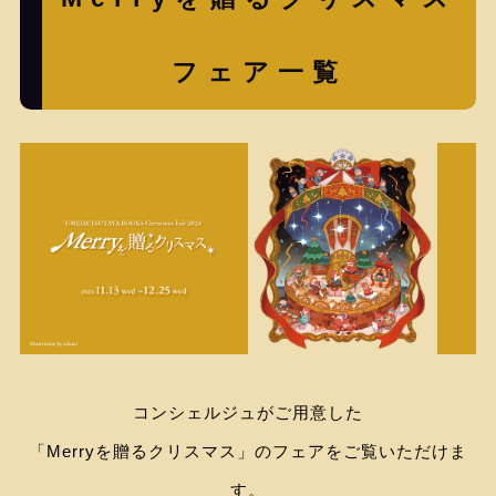
フェア一覧
コンシェルジュがご用意した
「Merryを贈るクリスマス」のフェアをご覧いただけま
す。