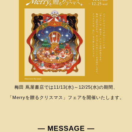
梅田 蔦屋書店では11/13(水)～12/25(水)の期間、
「Merryを贈るクリスマス」フェアを開催いたします。
― MESSAGE ―