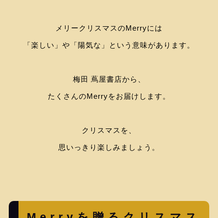
メリークリスマスのMerryには
「楽しい」や「陽気な」という意味があります。
梅田 蔦屋書店から、
たくさんのMerryをお届けします。
クリスマスを、
思いっきり楽しみましょう。
Merryを贈るクリスマス