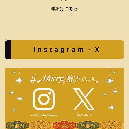
詳細は
こちら
Instagram・X