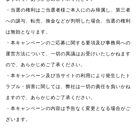
・当選の権利はご当選者様ご本人にのみ帰属し、第三者
への譲与、転売、換金などが判明した場合、当選の権利
は無効となります。
・本キャンペーンのご応募に関する要項及び事務局への
運営方法について、一切の異議はお受けいたしかねます
ので、あらかじめご了承ください。
・本キャンペーン及び当サイトの利用により発生したト
ラブル・損害に関しては、弊社は一切の責任を負いかね
ますので、あらかじめご了承ください。
・本キャンペーンの内容は予告なく変更となる場合がご
ざいます。