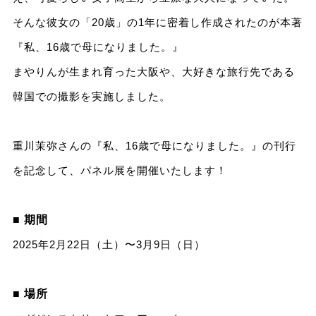
そんな彼女の「20歳」の1年に密着し作成されたのが本著
『私、16歳で母になりました。』
まやりんが生まれ育った大阪や、大好きな旅行先である
韓国での撮影を実施しました。
重川茉弥さんの『私、16歳で母になりました。』の刊行
を記念して、パネル展を開催いたします！
■ 期間
2025年2月22日（土）〜3月9日（日）
■ 場所