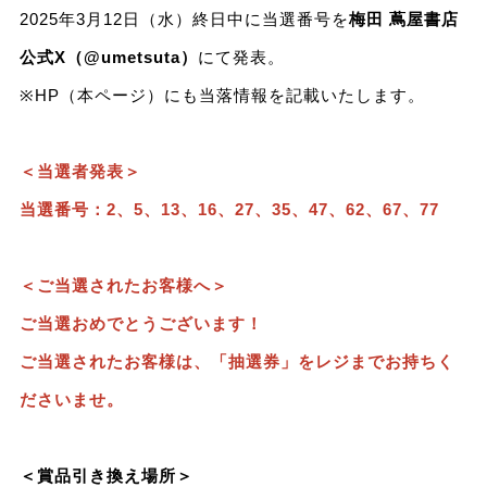
2025年3月12日（水）終日中に当選番号を
梅田 蔦屋書店
公式X（@umetsuta）
にて発表。
※HP（本ページ）にも当落情報を記載いたします。
＜当選者発表＞
当選番号：2、5、13、16、27、35、47、62、67、77
＜ご当選されたお客様へ＞
ご当選おめでとうございます！
ご当選されたお客様は、「抽選券」をレジまでお持ちく
ださいませ。
＜賞品引き換え場所＞