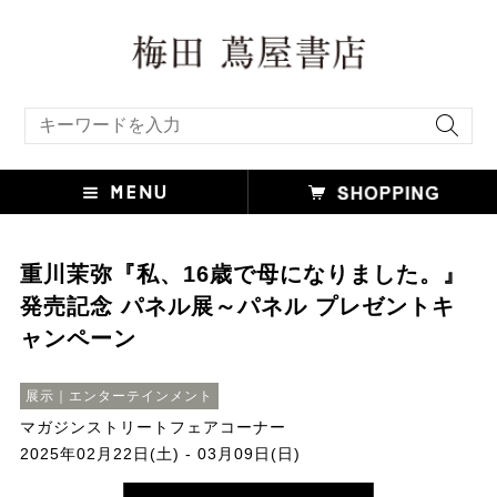
キーワード検索
重川茉弥『私、16歳で母になりました。』
発売記念 パネル展～パネル プレゼントキ
ャンペーン
展示｜エンターテインメント
マガジンストリートフェアコーナー
2025年02月22日(土) - 03月09日(日)