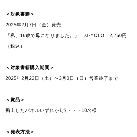
＜対象書籍＞
2025年2月7日（金）発売
『私、16歳で母になりました。』 st-YOLO 2,750円
（税込）
＜対象書籍購入期間＞
2025年2月22日（土）〜3月9日（日）営業終了まで
＜賞品＞
掲出したパネルいずれか1点・・・10名様
＜発表方法＞