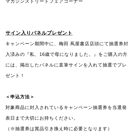
マガジンストリートフェアコーナー
サイン入りパネルプレゼント
キャンペーン期間中に、梅田 蔦屋書店店頭にて抽選券封
入済みの『私、16歳で母になりました。』をご購入の方
には、掲出したパネルに直筆サインを入れて抽選でプレ
ゼント！
＜申込方法＞
対象商品に封入されているキャンペーン抽選券を当選発
表日まで大切にお持ちください。
（※抽選券は賞品引き換え時に必要となります）