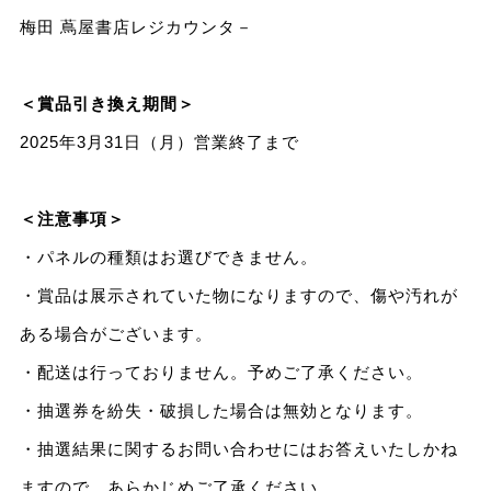
梅田 蔦屋書店レジカウンタ－
＜賞品引き換え期間＞
2025年3月31日（月）営業終了まで
＜注意事項＞
・パネルの種類はお選びできません。
・賞品は展示されていた物になりますので、傷や汚れが
ある場合がございます。
・配送は行っておりません。予めご了承ください。
・抽選券を紛失・破損した場合は無効となります。
・抽選結果に関するお問い合わせにはお答えいたしかね
ますので、あらかじめご了承ください。