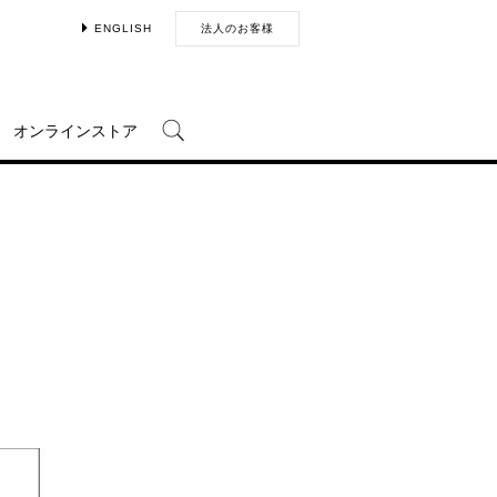
ENGLISH
法人のお客様
オンラインストア