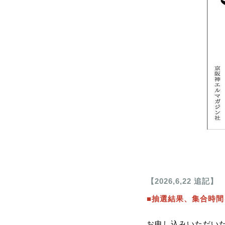
【2026,6,22 追記】
■抽選結果、集合時
お申し込みいただいた