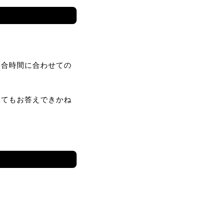
集合時間に合わせての
いてもお答えできかね