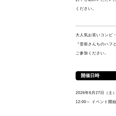
ください。
大人気お笑いコンビ
『堂前さんちのハフ
ご参加ください。
開催日時
2026年6月27日（土
12:00～ イベント開