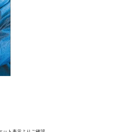
チケット表示よりご確認