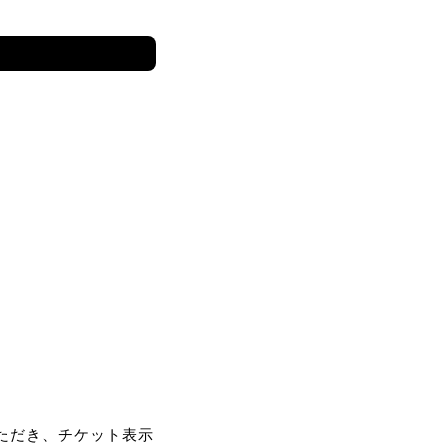
ただき、チケット表示