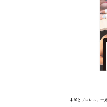
本屋とプロレス。一