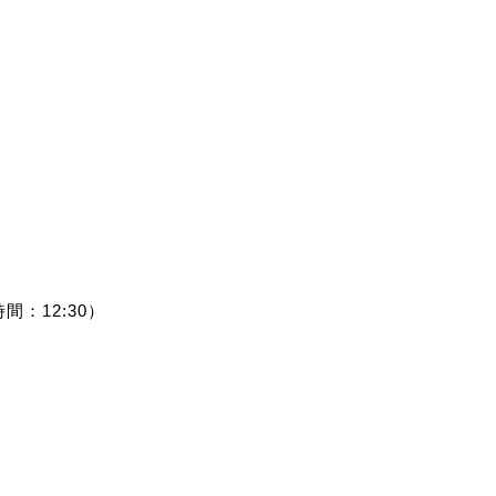
時間：12:30）