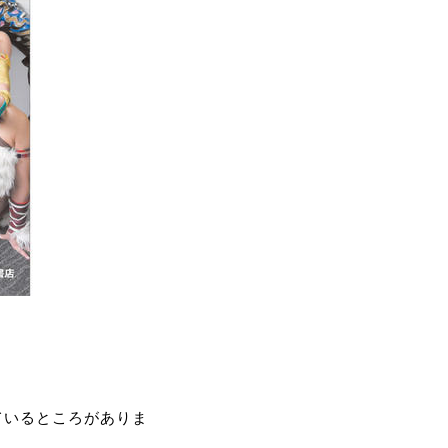
ているところがありま