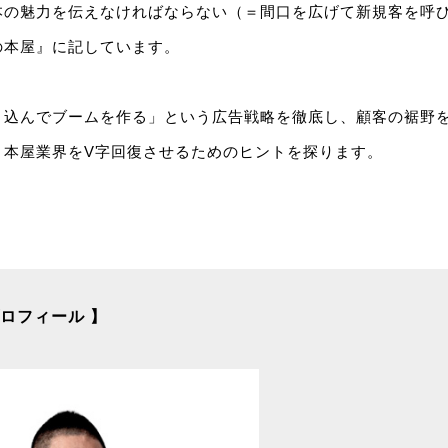
本の魅力を伝えなければならない（＝間口を広げて新規客を呼
の本屋』に記しています。
き込んでブームを作る」という広告戦略を徹底し、顧客の裾野
、本屋業界をV字回復させるためのヒントを探ります。
ロフィール 】