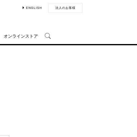
ENGLISH
法人のお客様
オンラインストア