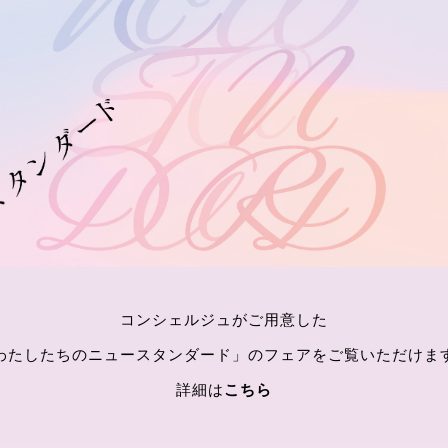
コンシェルジュがご用意した
わたしたちのニュースタンダード」のフェアをご覧いただけま
詳細は
こちら