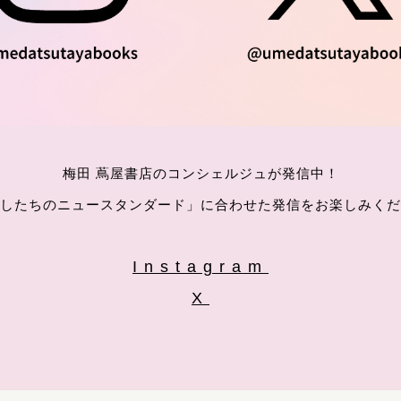
梅田 蔦屋書店のコンシェルジュが発信中！
したちのニュースタンダード」に合わせた発信をお楽しみくだ
Instagram
X