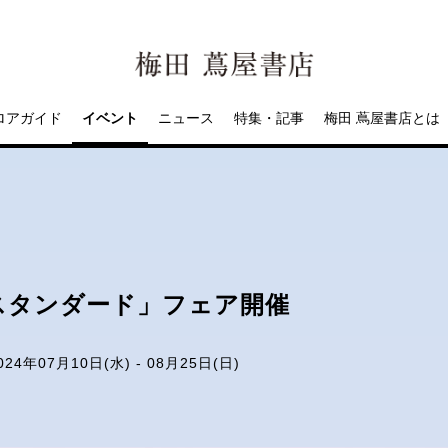
ロアガイド
イベント
ニュース
特集・記事
梅田 蔦屋書店とは
スタンダード」フェア開催
024年07月10日(水) - 08月25日(日)