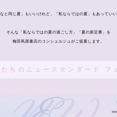
なと同じ夏」もいいけれど、「私ならではの夏」もあっていい
そんな「私ならではの夏の過ごし方」「夏の新定番」を
梅田蔦屋書店のコンシェルジュがご提案します。
したちのニュースタンダード フ