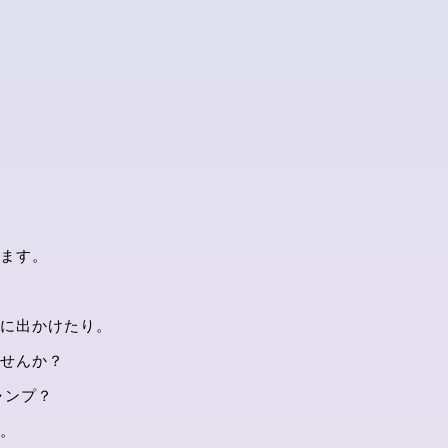
ます。
に出かけたり。
せんか？
ャンプ？
。