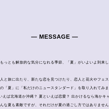
― MESSAGE ―
もっとも解放的な気分になれる季節、「夏」がいよいよ到来し
人と旅に出たり、新たな恋を見つけたり、恋人と花火やフェス
の「夏」に「私だけのニュースタンダード」を取り入れてみま
いえば北海道か沖縄？ 夏といえば恋愛？ 出かけるなら海かキ
んな夏も素敵ですが、それだけが夏の過ごし方ではありません