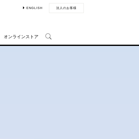
ENGLISH
法人のお客様
オンラインストア