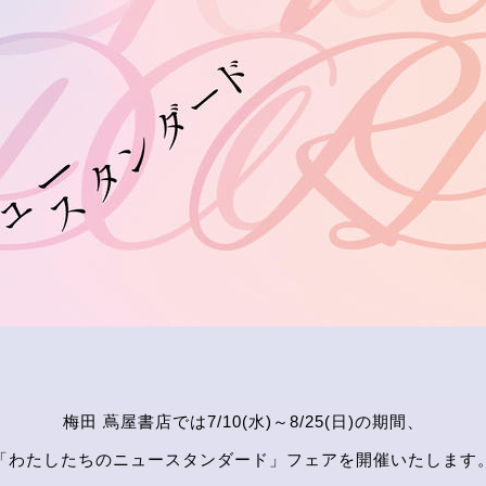
梅田 蔦屋書店では7/10(水)～8/25(日)の期間、
「わたしたちのニュースタンダード」フェアを開催いたします