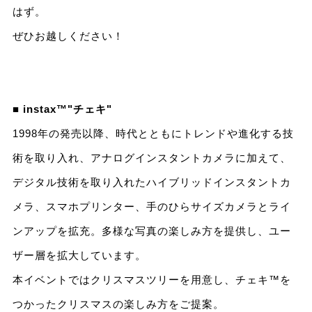
はず。
ぜひお越しください！
■ instax™"チェキ"
1998年の発売以降、時代とともにトレンドや進化する技
術を取り入れ、アナログインスタントカメラに加えて、
デジタル技術を取り入れたハイブリッドインスタントカ
メラ、スマホプリンター、手のひらサイズカメラとライ
ンアップを拡充。多様な写真の楽しみ方を提供し、ユー
ザー層を拡大しています。
本イベントではクリスマスツリーを用意し、チェキ™を
つかったクリスマスの楽しみ方をご提案。