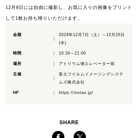
12月8日には自由に撮影し、お気に入りの画像をプリント
して1枚お持ち帰りいただけます。
会期
2024年12月7日（土）～12月25日
(水)
時間
10:30～21:00
場所
アトリウム側エレベーター前
主催
富士フイルムイメージングシステ
ムズ株式会社
HP
https://instax.jp/
SHARE