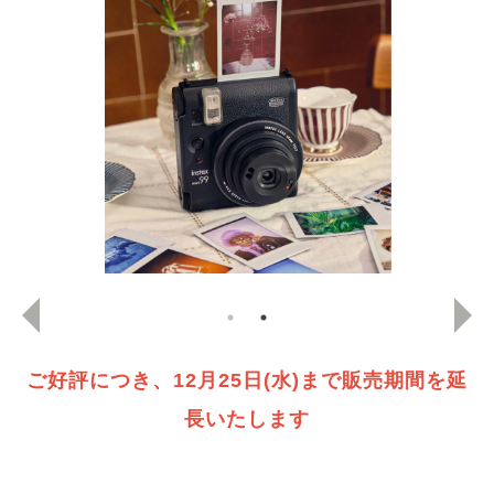
ご好評につき、12月25日(水)まで販売期間を延
長いたします