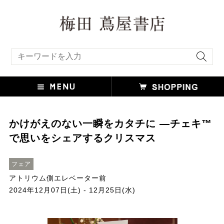
キーワード検索
かけがえのない一瞬をカタチに —チェキ™
で思いをシェアするクリスマス
フェア
アトリウム側エレベーター前
2024年12月07日(土) - 12月25日(水)