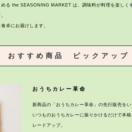
る the SEASONING MARKET は、調味料が料理を楽
す。
を食卓にお届けします。
おすすめ商品 ピックアップ
おうちカレー革命
新商品の「おうちカレー革命」の先行販売をい
いつものおうちカレーに振りかけるだけで本格
レードアップ。