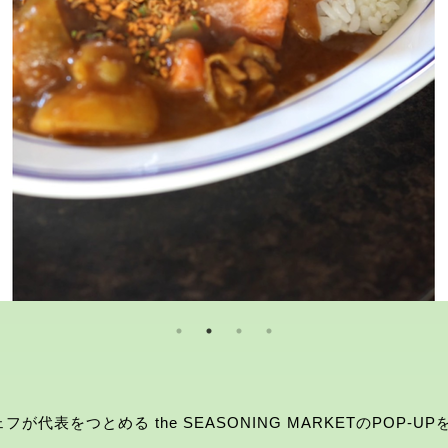
が代表をつとめる the SEASONING MARKETのPOP-