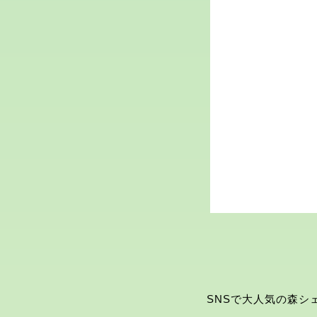
SNSで大人気の森シェフ