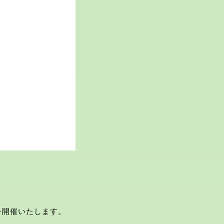
UPを開催いたします。