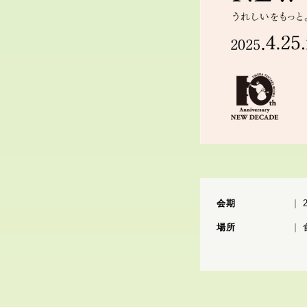
会期
場所