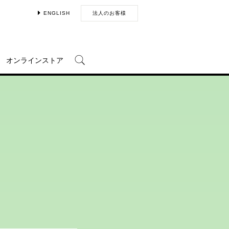
ENGLISH
法人のお客様
オンラインストア