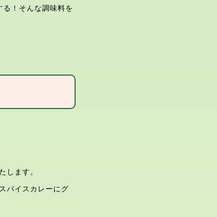
しくする！そんな調味料を
たします。
スパイスカレーにグ