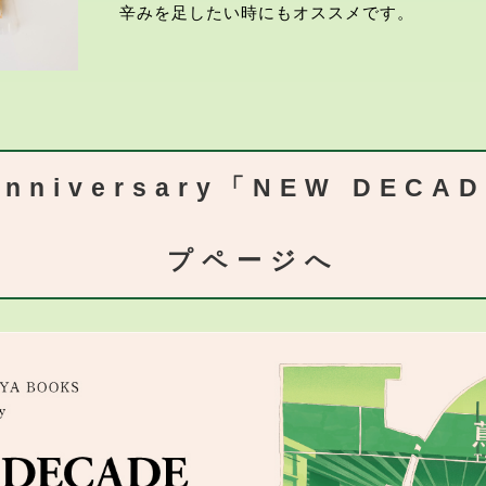
辛みを足したい時にもオススメです。
Anniversary「NEW DECA
プページへ