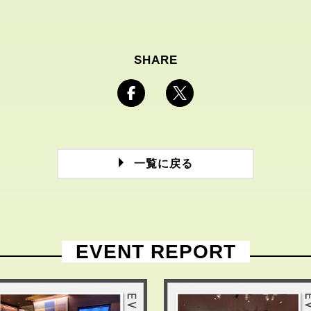
SHARE
一覧に戻る
EVENT REPORT