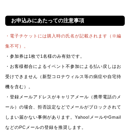
お申込みにあたっての注意事項
・電子チケットには購入時の氏名が記載されます（※編
集不可）。
・参加券は1枚で1名様のみ有効です。
・お客様都合によるイベント不参加による払い戻しはお
受けできません（新型コロナウィルス等の病症や自宅待
機を含む）。
・登録メールアドレスがキャリアメール（携帯電話のメ
ール）の場合、拒否設定などでメールがブロックされて
しまい届かない事例があります。Yahoo!メールやGmail
などのPCメールの登録を推奨します。