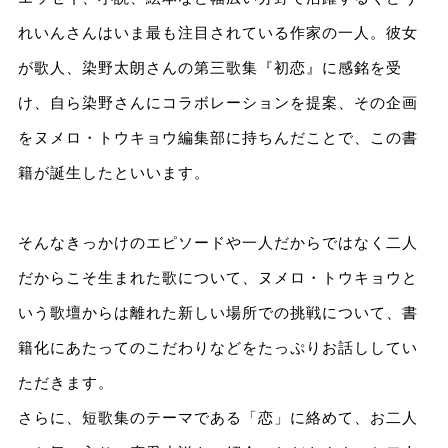
れいんさんはいま最も注目されている作家の一人。彼女
が歌人、染野太朗さんの第三歌集『初恋』に感銘を受
け、自ら染野さんにコラボレーションを提案、その企画
をヌメロ・トウキョウ編集部に持ちんだことで、この書
籍が誕生したといいます。
そんなきっかけのエピソードや一人だからではなく二人
だからこそ生まれた歌について、ヌメロ・トウキョウと
いう歌壇からは離れた新しい場所での挑戦について、書
籍化にあたってのこだわりなどをたっぷりお話ししてい
ただきます。
さらに、短歌集のテーマである「恋」に絡めて、お二人