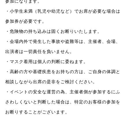
参加になります。
・小学生未満（乳児や幼児など）でお席が必要な場合は
参加券が必要です。
・危険物の持ち込みは固くお断りいたします。
・会場内外で発生した事故や盗難等は、主催者、会場、
出演者は一切責任を負いません。
・マスク着用は個人の判断に委ねます。
・高齢の方や基礎疾患をお持ちの方は、ご自身の体調と
相談しながら出席の是非をご検討ください。
・イベントの安全な運営の為、主催者側が参加するにふ
さわしくないと判断した場合は、特定のお客様の参加を
お断りすることがございます。