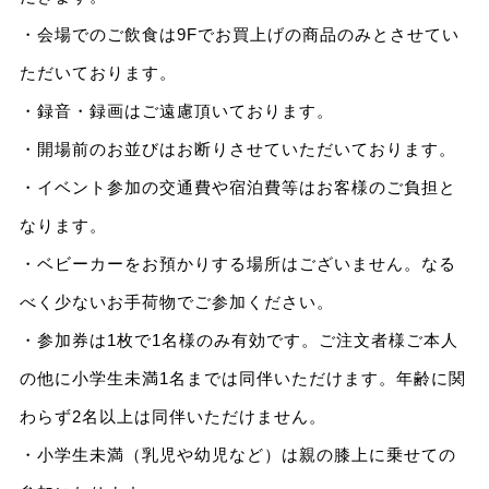
・会場でのご飲食は9Fでお買上げの商品のみとさせてい
ただいております。
・録音・録画はご遠慮頂いております。
・開場前のお並びはお断りさせていただいております。
・イベント参加の交通費や宿泊費等はお客様のご負担と
なります。
・ベビーカーをお預かりする場所はございません。なる
べく少ないお手荷物でご参加ください。
・参加券は1枚で1名様のみ有効です。ご注文者様ご本人
の他に小学生未満1名までは同伴いただけます。年齢に関
わらず2名以上は同伴いただけません。
・小学生未満（乳児や幼児など）は親の膝上に乗せての