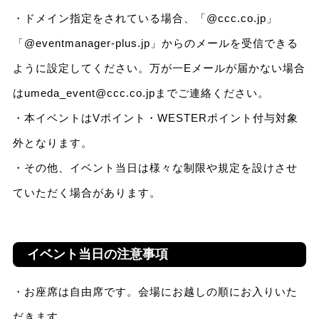
・ドメイン指定をされている場合、「@ccc.co.jp」
「@eventmanager-plus.jp」からのメールを受信できる
ように設定してください。万が一Eメールが届かない場合
はumeda_event@ccc.co.jpまでご連絡ください。
・本イベントはVポイント・WESTERポイント付与対象
外となります。
・その他、イベント当日は様々な制限や規定を設けさせ
ていただく場合があります。
イベント当日の注意事項
・お座席は自由席です。会場にお越しの順にお入りいた
だきます。