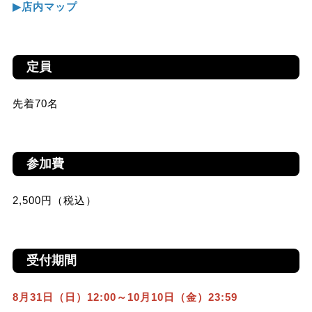
▶︎店内マップ
定員
先着70名
参加費
2,500円（税込）
受付期間
8月31日（日）12:00～10月10日（金）23:59