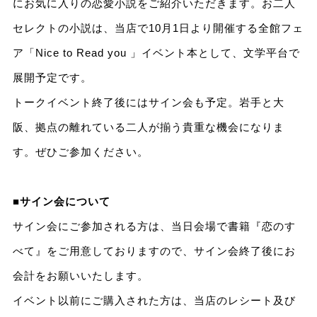
にお気に入りの恋愛小説をご紹介いただきます。お二人
セレクトの小説は、当店で10月1日より開催する全館フェ
ア「Nice to Read you 」イベント本として、文学平台で
展開予定です。
トークイベント終了後にはサイン会も予定。岩手と大
阪、拠点の離れている二人が揃う貴重な機会になりま
す。ぜひご参加ください。
■サイン会について
サイン会にご参加される方は、当日会場で書籍『恋のす
べて』をご用意しておりますので、サイン会終了後にお
会計をお願いいたします。
イベント以前にご購入された方は、当店のレシート及び