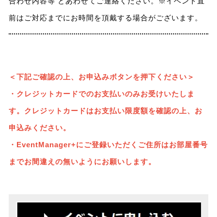
合わせ内容等 とあわせてご連絡ください。※イベント直
前はご対応までにお時間を頂戴する場合がございます。
＜下記ご確認の上、お申込みボタンを押下ください＞
・クレジットカードでのお支払い
のみお受けいたしま
す。クレジットカードはお支払い限度額を確認の上、お
申込みください。
・EventManager+にご登録いただくご住所はお部屋番号
までお間違えの無いようにお願いします。