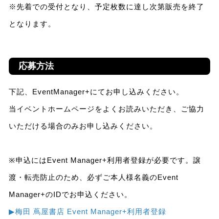
※先着での受付となり、予定枚数に達し次第販売を終了
となります。
応募方法
下記、EventManager+にてお申し込みください。
当イベントホームページをよくお読みいただき、ご協力
いただける場合のみお申し込みください。
※申込にはEvent Manager+利用者登録が必要です。譲
渡・転売防止のため、必ずご本人様名義のEvent
Manager+のIDでお申込ください。
▶︎梅田 蔦屋書店 Event Manager+利用者登録