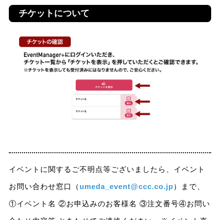
チケットについて
イベントに関するご不明点等ございましたら、イベント
お問い合わせ窓口（
umeda_event@ccc.co.jp
）まで、
①イベント名 ②お申込みのお客様名 ③注文番号④お問い