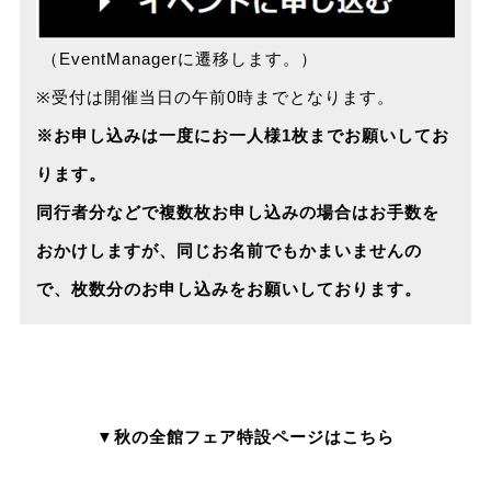
（EventManagerに遷移します。）
※受付は開催当日の午前0時までとなります。
※お申し込みは一度にお一人様1枚までお願いしてお
ります。
同行者分などで複数枚お申し込みの場合はお手数を
おかけしますが、同じお名前でもかまいませんの
で、枚数分のお申し込みをお願いしております。
▼秋の全館フェア特設ページはこちら