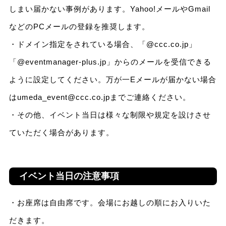
しまい届かない事例があります。Yahoo!メールやGmail
などのPCメールの登録を推奨します。
・ドメイン指定をされている場合、「@ccc.co.jp」
「@eventmanager-plus.jp」からのメールを受信できる
ように設定してください。万が一Eメールが届かない場合
はumeda_event@ccc.co.jpまでご連絡ください。
・その他、イベント当日は様々な制限や規定を設けさせ
ていただく場合があります。
イベント当日の注意事項
・お座席は自由席です。会場にお越しの順にお入りいた
だきます。