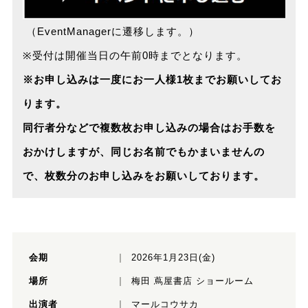
（EventManagerに遷移します。）
※受付は開催当日の午前0時までとなります。
※お申し込みは一度にお一人様1枚までお願いしてお
ります。
同行者分などで複数枚お申し込みの場合はお手数を
おかけしますが、同じお名前でもかまいませんの
で、枚数分のお申し込みをお願いしております。
会期
2026年1月23日(金)
場所
梅田 蔦屋書店 ショールーム
出演者
マールコウサカ