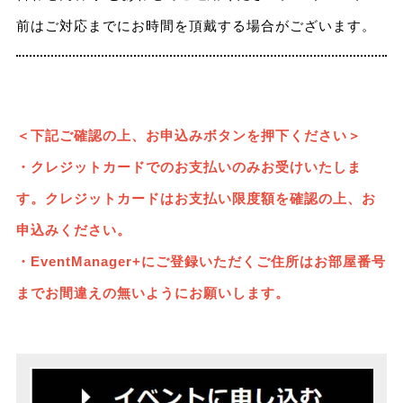
前はご対応までにお時間を頂戴する場合がございます。
＜下記ご確認の上、お申込みボタンを押下ください＞
・クレジットカードでのお支払い
のみお受けいたしま
す。クレジットカードはお支払い限度額を確認の上、お
申込みください。
・EventManager+にご登録いただくご住所はお部屋番号
までお間違えの無いようにお願いします。