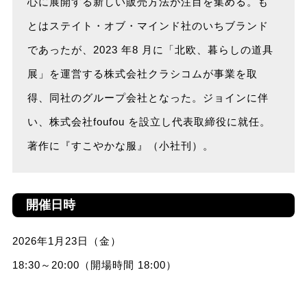
心に展開する新しい販売方法が注目を集める。も
とはステイト・オブ・マインド社のいちブランド
であったが、2023 年8 月に「北欧、暮らしの道具
展」を運営する株式会社クラシコムが事業を取
得、同社のグループ会社となった。ジョインに伴
い、株式会社foufou を設立し代表取締役に就任。
著作に『すこやかな服』（小社刊）。
開催日時
2026年1月23日（金）
18:30～20:00（開場時間 18:00）