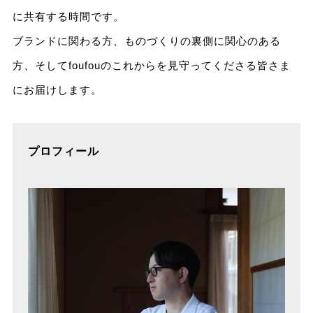
に共有する時間です。
ブランドに関わる方、ものづくりの裏側に関心のある
方、そしてfoufouのこれからを見守ってくださる皆さま
にお届けします。
プロフィール