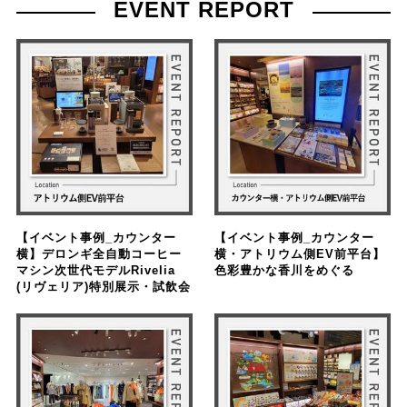
EVENT REPORT
【イベント事例_カウンター
【イベント事例_カウンター
横】デロンギ全自動コーヒー
横・アトリウム側EV前平台】
マシン次世代モデルRivelia
色彩豊かな香川をめぐる
(リヴェリア)特別展示・試飲会