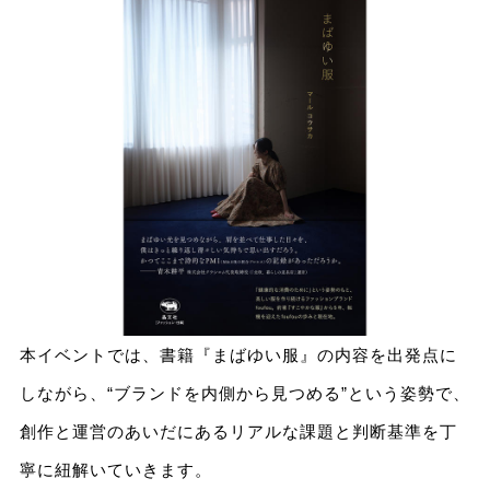
本イベントでは、書籍『まばゆい服』の内容を出発点に
しながら、“ブランドを内側から見つめる”という姿勢で、
創作と運営のあいだにあるリアルな課題と判断基準を丁
寧に紐解いていきます。