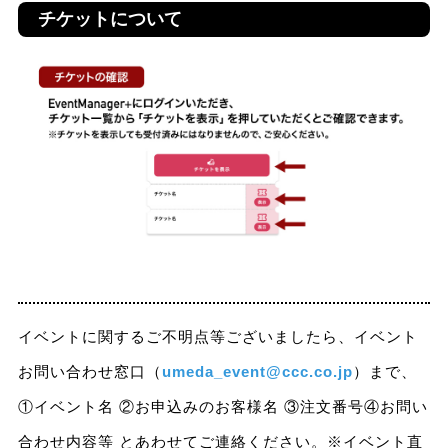
チケットについて
イベントに関するご不明点等ございましたら、イベント
お問い合わせ窓口（
umeda_event@ccc.co.jp
）まで、
①イベント名 ②お申込みのお客様名 ③注文番号④お問い
合わせ内容等 とあわせてご連絡ください。※イベント直