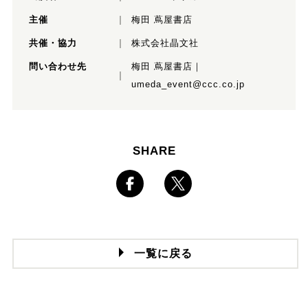
主催
梅田 蔦屋書店
共催・協力
株式会社晶文社
問い合わせ先
梅田 蔦屋書店｜
umeda_event@ccc.co.jp
SHARE
一覧に戻る