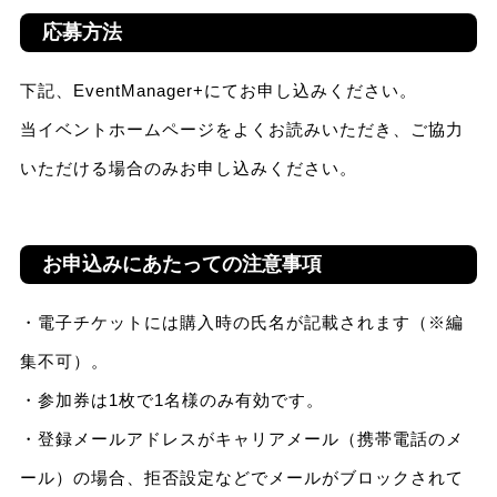
応募方法
下記、EventManager+にてお申し込みください。
当イベントホームページをよくお読みいただき、ご協力
いただける場合のみお申し込みください。
お申込みにあたっての注意事項
・電子チケットには購入時の氏名が記載されます（※編
集不可）。
・参加券は1枚で1名様のみ有効です。
・登録メールアドレスがキャリアメール（携帯電話のメ
ール）の場合、拒否設定などでメールがブロックされて