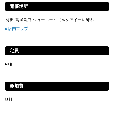
開催場所
梅田 蔦屋書店 ショールーム（ルクアイーレ9階）
▶︎店内マップ
定員
40名
参加費
無料