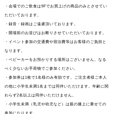
・会場でのご飲食は9Fでお買上げの商品のみとさせてい
ただいております。
・録音・録画はご遠慮頂いております。
・開場前のお並びはお断りさせていただいております。
・イベント参加の交通費や宿泊費等はお客様のご負担と
なります。
・ベビーカーをお預かりする場所はございません。なる
べく少ないお手荷物でご参加ください。
・参加券は1枚で1名様のみ有効です。ご注文者様ご本人
の他に小学生未満1名までは同伴いただけます。年齢に関
わらず2名以上は同伴いただけません。
・小学生未満（乳児や幼児など）は親の膝上に乗せての
参加になります。