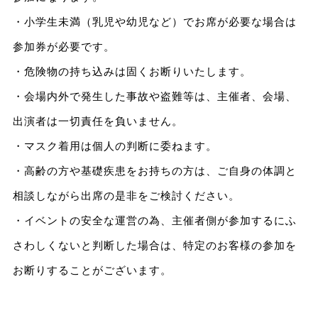
・小学生未満（乳児や幼児など）でお席が必要な場合は
参加券が必要です。
・危険物の持ち込みは固くお断りいたします。
・会場内外で発生した事故や盗難等は、主催者、会場、
出演者は一切責任を負いません。
・マスク着用は個人の判断に委ねます。
・高齢の方や基礎疾患をお持ちの方は、ご自身の体調と
相談しながら出席の是非をご検討ください。
・イベントの安全な運営の為、主催者側が参加するにふ
さわしくないと判断した場合は、特定のお客様の参加を
お断りすることがございます。