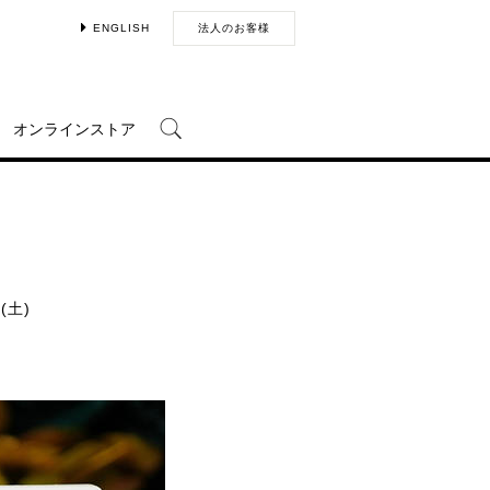
ENGLISH
法人のお客様
オンラインストア
(土)