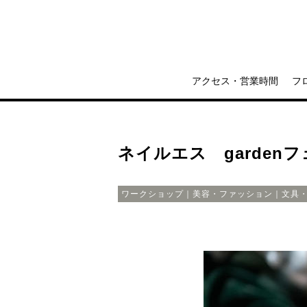
アクセス・営業時間
フ
ネイルエス garden
ワークショップ｜美容・ファッション｜文具