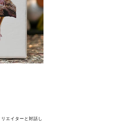
クリエイターと対話し