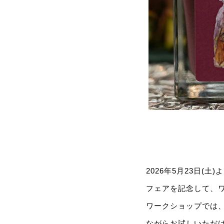
2026年5月23日(土
フェアを記念して、
ワークショップでは
ながらお試しいただ