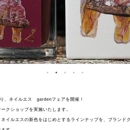
)より、ネイルエス gardenフェアを開催！
ワークショップを実施いたします。
、ネイルエスの新色をはじめとするラインナップを、ブランド
けます。