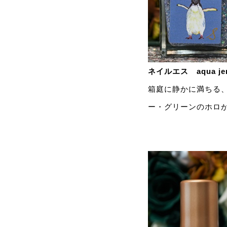
ネイルエス aqua je
箱庭に静かに満ちる
ー・グリーンのホロ