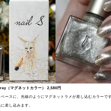
 ray（マグネットカラー） 2,580円
をベースに、光線のようにマグネットラメが差し込むカラーで
先に差し込みます。