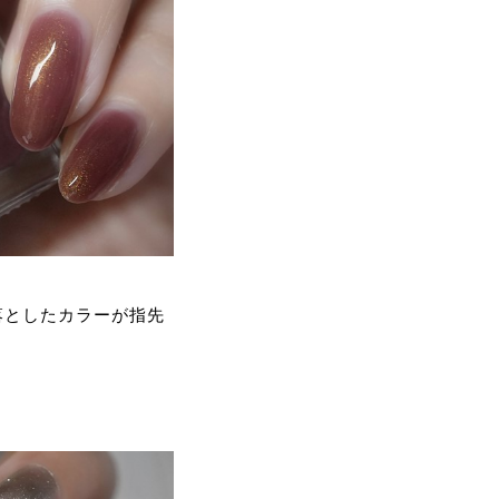
落としたカラーが指先