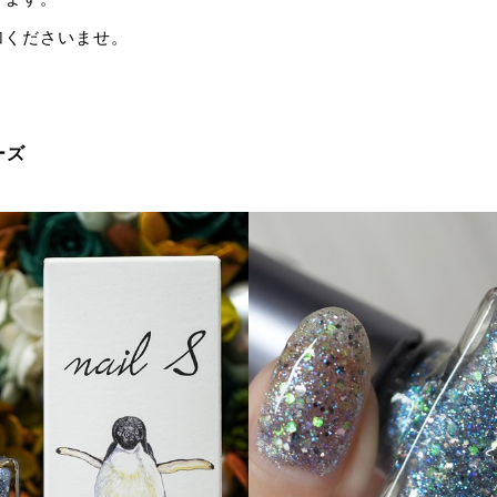
加くださいませ。
ーズ