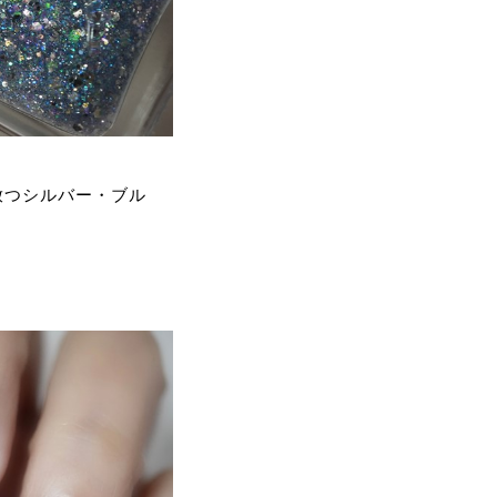
放つシルバー・ブル