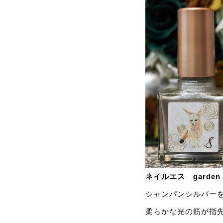
ネイルエス garden
シャンパンシルバー
柔らかな光の筋が指