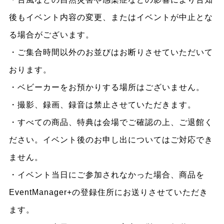
後もイベント内容の変更、またはイベントが中止とな
る場合がございます。
・ご集合時間以外のお並びはお断りさせていただいて
おります。
・ベビーカーをお預かりする場所はございません。
・撮影、録画、録音は禁止させていただきます。
・すべての商品、特典は会場でご確認の上、ご退館く
ださい。イベント後のお申し出についてはご対応でき
ません。
・イベント当日にご参加されなかった場合、商品を
EventManager+の登録住所にお送りさせていただき
ます。