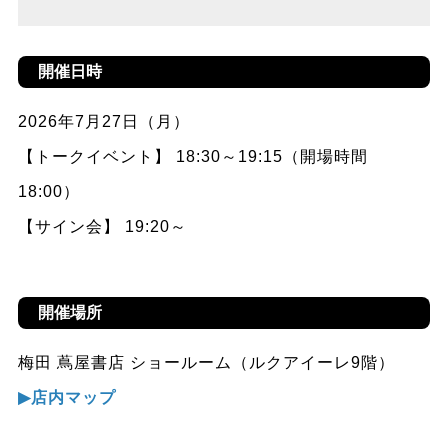
開催日時
2026年7月27日（月）
【トークイベント】 18:30～19:15（開場時間
18:00）
【サイン会】 19:20～
開催場所
梅田 蔦屋書店 ショールーム（ルクアイーレ9階）
▶︎店内マップ