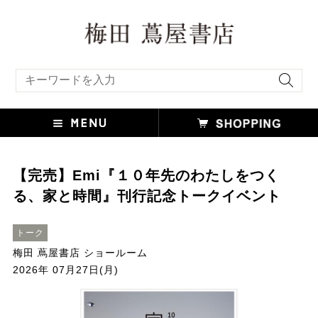
キーワード検索
【完売】Emi『１０年先のわたしをつく
る、家と時間』刊行記念トークイベント
トーク
梅田 蔦屋書店 ショールーム
2026年 07月27日(月)