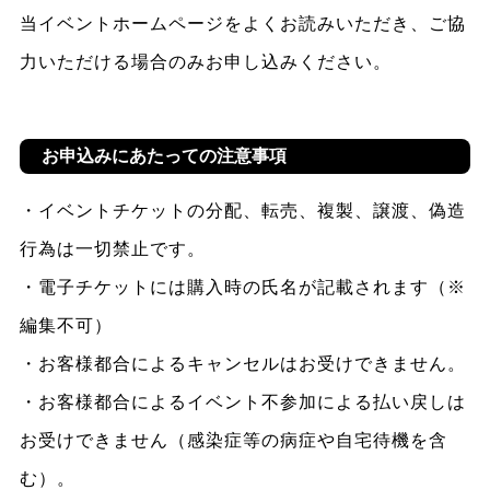
当イベントホームページをよくお読みいただき、ご協
力いただける場合のみお申し込みください。
お申込みにあたっての注意事項
・イベントチケットの分配、転売、複製、譲渡、偽造
行為は一切禁止です。
・電子チケットには購入時の氏名が記載されます（※
編集不可）
・お客様都合によるキャンセルはお受けできません。
・お客様都合によるイベント不参加による払い戻しは
お受けできません（感染症等の病症や自宅待機を含
む）。