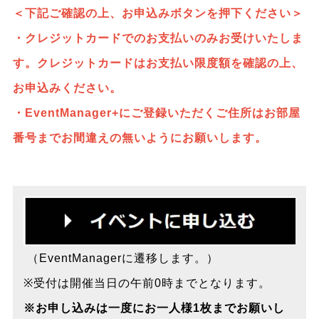
＜下記ご確認の上、お申込みボタンを押下ください＞
・クレジットカードでのお支払い
のみお受けいたしま
す。クレジットカードはお支払い限度額を確認の上、
お申込みください。
・EventManager+にご登録いただくご住所はお部屋
番号までお間違えの無いようにお願いします。
（EventManagerに遷移します。）
※受付は開催当日の午前0時までとなります。
※お申し込みは一度にお一人様1枚までお願いし