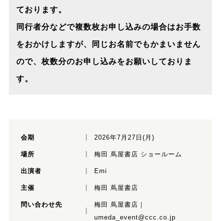
ております。
同行者分などで複数枚お申し込みの場合はお手数
をおかけしますが、同じお名前でもかまいません
ので、枚数分のお申し込みをお願いしておりま
す。
会期
2026年7月27日(月)
場所
梅田 蔦屋書店 ショールーム
出演者
Emi
主催
梅田 蔦屋書店
問い合わせ先
梅田 蔦屋書店｜
umeda_event@ccc.co.jp