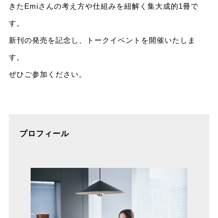
きたEmiさんの考え方や仕組みを紐解く集大成的1冊で
す。
新刊の発売を記念し、トークイベントを開催いたしま
す。
ぜひご参加ください。
プロフィール