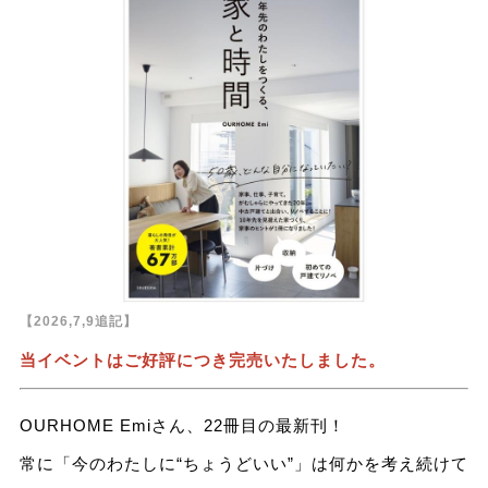
【2026,7,9追記】
当イベントはご好評につき完売いたしました。
OURHOME Emiさん、22冊目の最新刊！
常に「今のわたしに“ちょうどいい”」は何かを考え続けて