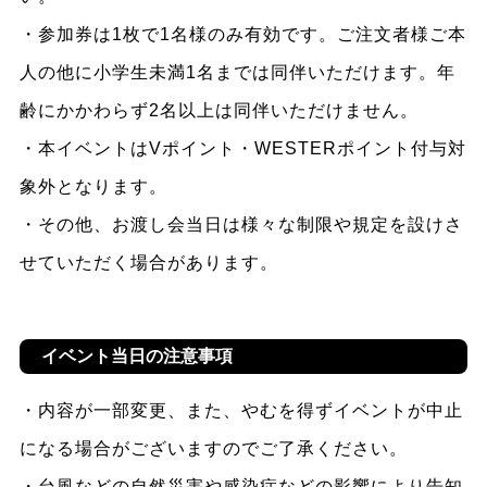
・参加券は1枚で1名様のみ有効です。ご注文者様ご本
人の他に小学生未満1名までは同伴いただけます。年
齢にかかわらず2名以上は同伴いただけません。
・本イベントはVポイント・WESTERポイント付与対
象外となります。
・その他、お渡し会当日は様々な制限や規定を設けさ
せていただく場合があります。
イベント当日の注意事項
・内容が一部変更、また、やむを得ずイベントが中止
になる場合がございますのでご了承ください。
・台風などの自然災害や感染症などの影響により告知