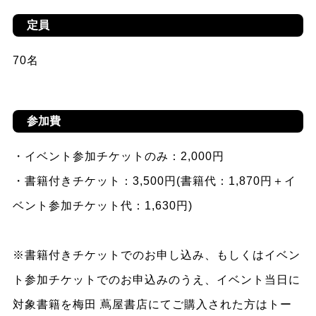
定員
70名
参加費
・イベント参加チケットのみ：2,000円
・書籍付きチケット：3,500円(書籍代：1,870円＋イ
ベント参加チケット代：1,630円)
※書籍付きチケットでのお申し込み、もしくはイベン
ト参加チケットでのお申込みのうえ、イベント当日に
対象書籍を梅田 蔦屋書店にてご購入された方はトー