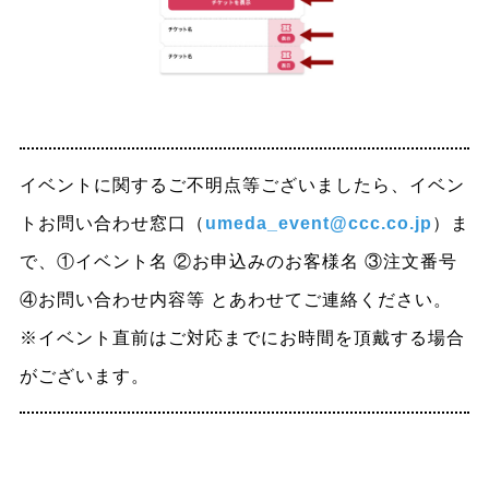
イベントに関するご不明点等ございましたら、イベン
トお問い合わせ窓口（
umeda_event@ccc.co.jp
）ま
で、①イベント名 ②お申込みのお客様名 ③注文番号
④お問い合わせ内容等 とあわせてご連絡ください。
※イベント直前はご対応までにお時間を頂戴する場合
がございます。