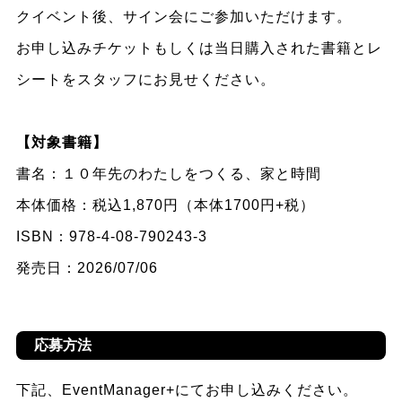
クイベント後、サイン会にご参加いただけます。
お申し込みチケットもしくは当日購入された書籍とレ
シートをスタッフにお見せください。
【対象書籍】
書名：１０年先のわたしをつくる、家と時間
本体価格：税込1,870円（本体1700円+税）
ISBN：978-4-08-790243-3
発売日：2026/07/06
応募方法
下記、EventManager+にてお申し込みください。