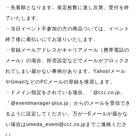
・先着順となります。規定枚数に達し次第、受付を終
了いたします。
・当日イベント不参加の方の商品ついては、イベント
終了後に着払いにてお送りいたします。
・登録メールアドレスがキャリアメール（携帯電話の
メール）の場合、拒否設定などでメールがブロックさ
れてしまい届かない事例があります。Yahoo!メール
やGmailなどのPCメールの登録を推奨します。
・ドメイン指定をされている場合、「@ccc.co.jp」
「@eventmanager-plus.jp」からのメールを受信でき
るように設定してください。万が一Eメールが届かな
い場合はumeda_event@ccc.co.jpまでご連絡くださ
い。