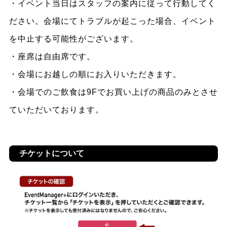
・イベント当日はスタッフの案内に従って行動してく
ださい。会場にてトラブルが起こった場合、イベント
を中止する可能性がございます。
・座席は自由席です。
・会場にお越しの順にお入りいただきます。
・会場でのご飲食は9Fでお買い上げの商品のみとさせ
ていただいております。
チケットについて