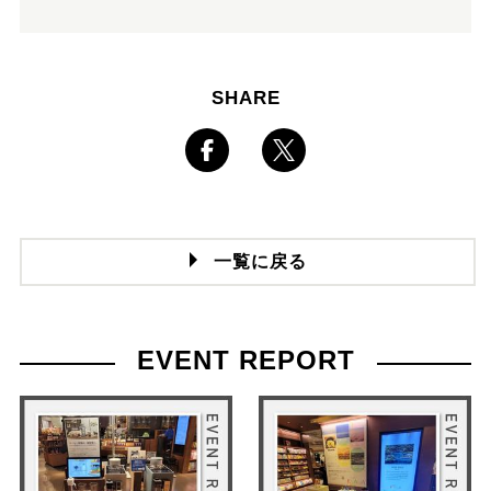
SHARE
一覧に戻る
EVENT REPORT