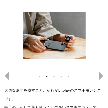
大切な瞬間を残すこと、それがbitplayのスマホ用レンズ
です。
毎日の、そして最も使うことの多いスマホのカメラで、