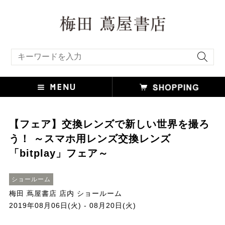
キーワード検索
【フェア】交換レンズで新しい世界を撮ろ
う！ ～スマホ用レンズ交換レンズ
「bitplay」フェア～
ショールーム
梅田 蔦屋書店 店内 ショールーム
2019年08月06日(火) - 08月20日(火)