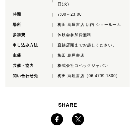
日(火)
時間
7:00～23:00
場所
梅田 蔦屋書店 店内 ショールーム
参加費
体験会参加費無料
申し込み方法
直接店頭までお越しください。
主催
梅田 蔦屋書店
共催・協力
株式会社コペックジャパン
問い合わせ先
梅田 蔦屋書店（06-4799-1800）
SHARE