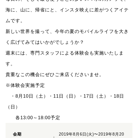
海に、山に、帰省にと、インスタ映えに差がつくアイテ
ムです。
新しい世界を撮って、今年の夏のモバイルライフを大き
く広げてみてはいかがでしょうか？
週末には、専門スタッフによる体験会も実施いたしま
す。
貴重なこの機会にぜひご来店くださいませ。
※体験会実施予定
・8月10日（土）・11日（日）・17日（土）・18日
（日）
各13:00～18:00予定
会期
2019年8月6日(火)〜2019年8月20