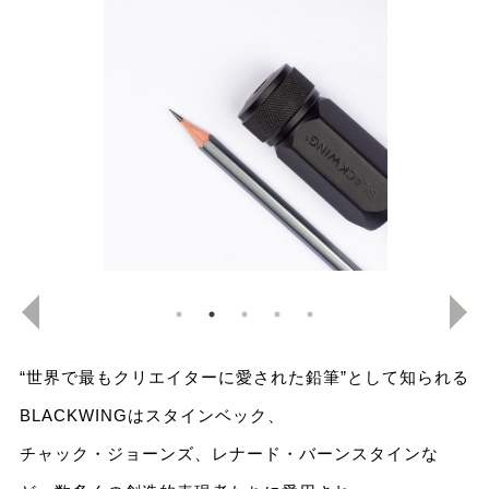
“世界で最もクリエイターに愛された鉛筆”として知られる
BLACKWINGはスタインベック、
チャック・ジョーンズ、レナード・バーンスタインな