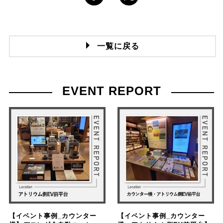
一覧に戻る
EVENT REPORT
【イベント事例_カウンター
【イベント事例_カウンター