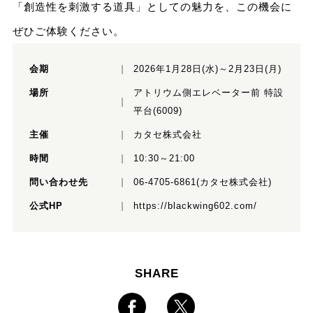
「創造性を刺激する道具」としての魅力を、この機会に
ぜひご体験ください。
会期
2026年1月28日(水)～2月23日(月)
場所
アトリウム側エレベーター前 特設
平台(6009)
主催
カタセ株式会社
時間
10:30～21:00
問い合わせ先
06-4705-6861(カタセ株式会社)
公式HP
https://blackwing602.com/
SHARE