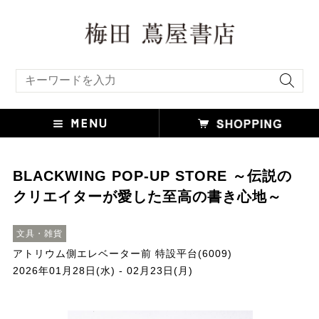
キーワード検索
BLACKWING POP-UP STORE ～伝説の
クリエイターが愛した至高の書き心地～
文具・雑貨
アトリウム側エレベーター前 特設平台(6009)
2026年01月28日(水) - 02月23日(月)