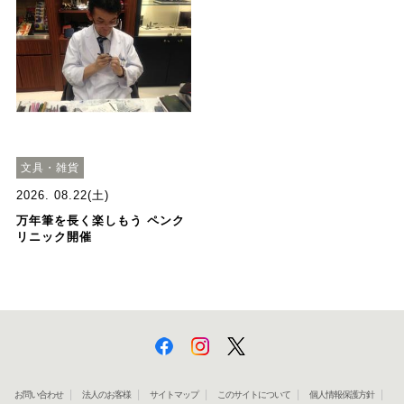
文具・雑貨
2026. 08.22(土)
万年筆を長く楽しもう ペンク
リニック開催
お問い合わせ
法人のお客様
サイトマップ
このサイトについて
個人情報保護方針