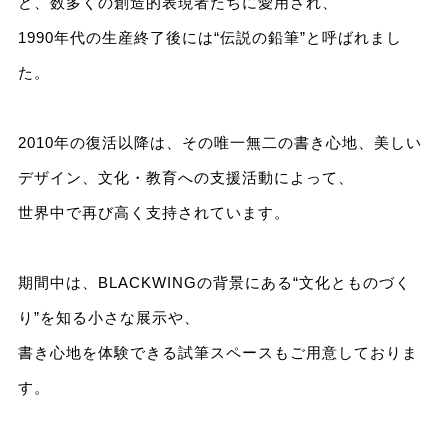
ど、数多くの創造的表現者たちに愛用され、
1990年代の生産終了後には“伝説の鉛筆”と呼ばれまし
た。
2010年の復活以降は、その唯一無二の書き心地、美しい
デザイン、文化・教育への支援活動によって、
世界中で再び高く支持されています。
期間中は、BLACKWINGの背景にある“文化とものづく
り”を知る小さな展示や、
書き心地を体験できる試筆スペースもご用意しておりま
す。