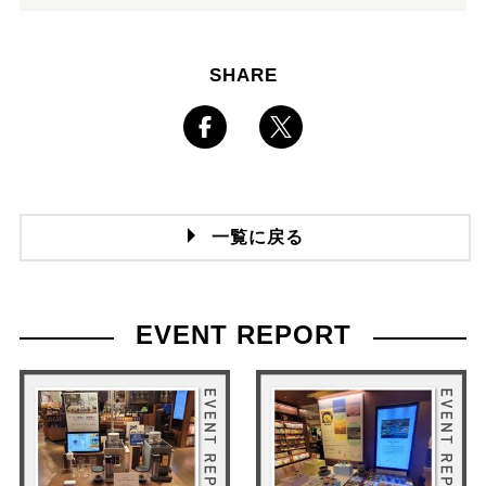
SHARE
一覧に戻る
EVENT REPORT