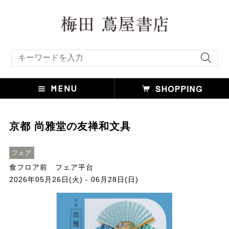
キーワード検索
京都 尚雅堂の友禅和文具
フェア
食フロア前 フェア平台
2026年05月26日(火) - 06月28日(日)