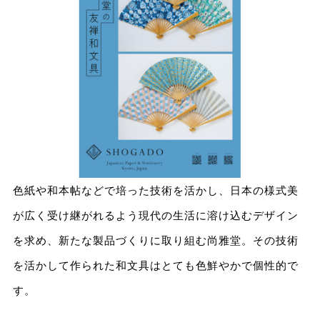
色紙や和本帖などで培った技術を活かし、日本の様式美
が広く受け継がれるよう現代の生活に溶け込むデザイン
を求め、新たな製品づくりに取り組む尚雅堂。その技術
を活かして作られた和文具はとても色鮮やかで個性的で
す。