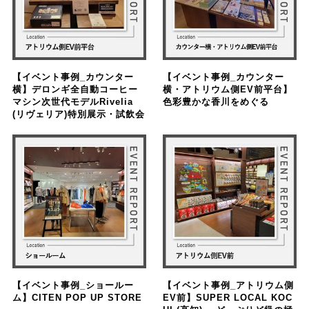
【イベント事例_カウンター
【イベント事例_カウンター
横】デロンギ全自動コーヒー
横・アトリウム側EV前平台】
マシン次世代モデルRivelia
色彩豊かな香川をめぐる
(リヴェリア)特別展示・試飲会
【イベント事例_ショールー
【イベント事例_アトリウム側
ム】CITEN POP UP STORE
EV前】SUPER LOCAL KOC