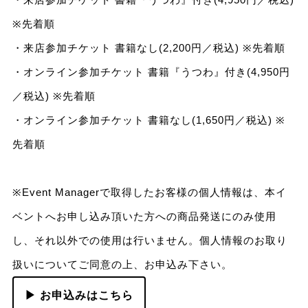
※先着順
・来店参加チケット 書籍なし(2,200円／税込) ※先着順
・オンライン参加チケット 書籍『うつわ』付き(4,950円
／税込) ※先着順
・オンライン参加チケット 書籍なし(1,650円／税込) ※
先着順
※Event Managerで取得したお客様の個人情報は、本イ
ベントへお申し込み頂いた方への商品発送にのみ使用
し、それ以外での使用は行いません。個人情報のお取り
扱いについてご同意の上、お申込み下さい。
▶ お申込みはこちら