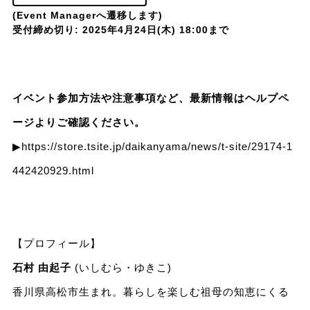
(Event Managerへ遷移します)
受付締め切り: 2025年4月24日(木) 18:00まで
イベント参加方法や注意事項など、最新情報はヘルプペ
ージよりご確認ください。
▶
https://store.tsite.jp/daikanyama/news/t-site/29174-1
442420929.html
【プロフィール】
石村 由起子
(いしむら・ゆきこ)
香川県高松市生まれ。暮らしを楽しむ祖母の知恵にくる