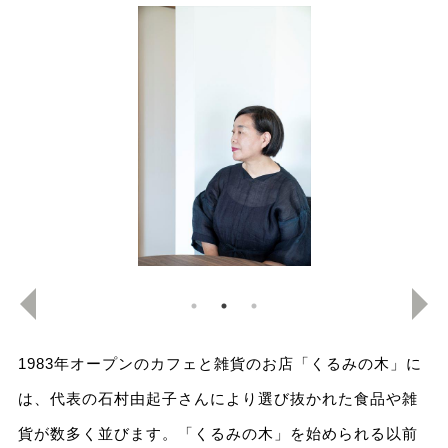
1983年オープンのカフェと雑貨のお店「くるみの木」に
は、代表の石村由起子さんにより選び抜かれた食品や雑
貨が数多く並びます。「くるみの木」を始められる以前