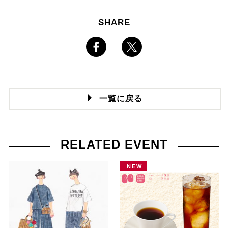
SHARE
一覧に戻る
RELATED EVENT
NEW