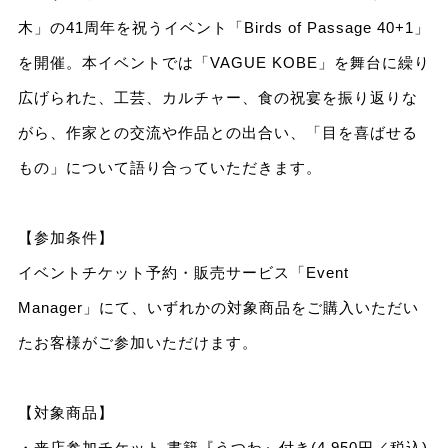
木」の41周年を祝うイベント「Birds of Passage 40+1」
を開催。本イベントでは「VAGUE KOBE」を舞台に繰り
広げられた、工芸、カルチャー、食の祝宴を振り返りな
がら、作家との交流や作品との出合い、「目を喜ばせる
もの」について語り合っていただきます。
【参加条件】
イベントチケット予約・販売サービス「Event
Manager」にて、いずれかの対象商品をご購入いただい
たお客様がご参加いただけます。
【対象商品】
・来店参加チケット 書籍『うつわ』付き(4,950円／税込)