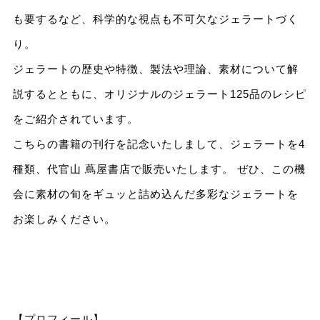
も要するなど、科学的な視点も不可欠なジェラートづく
り。
ジェラートの歴史や特徴、製法や理論、素材について解
説するとともに、オリジナルのジェラート125品のレシピ
をご紹介されています。
こちらの書籍の刊行を記念いたしまして、ジェラートを4
種類、代官山 蔦屋書店で販売いたします。 ぜひ、この機
会に素材の旬をギュッと詰め込んだ多彩なジェラートを
お楽しみください。
【プロフィール】