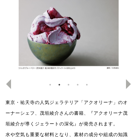
東京・祐天寺の人気ジェラテリア「アクオリーナ」のオ
ーナーシェフ、茂垣綾介さんの書籍、『アクオリーナ茂
垣綾介が導くジェラートの深化』が発売されます。
水や空気も重要な材料となり、素材の成分や組成の知識