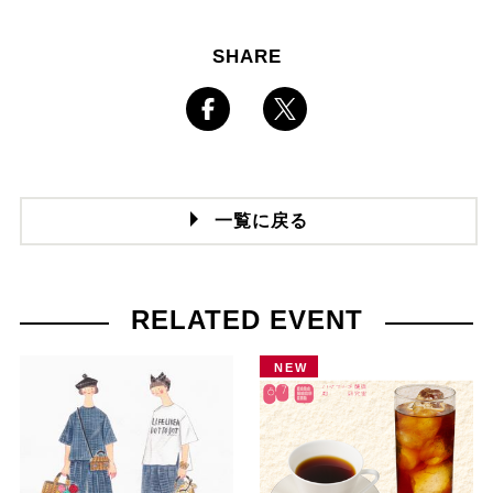
SHARE
一覧に戻る
RELATED EVENT
NEW