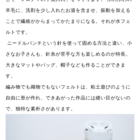
羊毛に、洗剤を少し入れたお湯を含ませ、振動を加える
ことで繊維がからまってかたまりになる。それが水フェ
ルトです。
ニードルパンチという針を使って固める方法と違い、小
さなお子さんも、針糸が苦手な方も楽しめるのが特長。
大きなマットやバッグ、帽子なども作ることができま
す。
編み物でも織物でもないフェルトは、粘土遊びのように
自由に形が作れ、できあがった作品には縫い目がないの
で、独特な素朴さがあります。