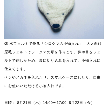
② 水フェルトで作る「シロクマの小物入れ」 大人向け
原毛フェルトでシロクマの形を作ります。鼻や目をフェ
ルトで刺しかため、裏に切り込みを入れて、小物入れに
仕立てます。
ペンやメガネを入れたり、スマホケースにしたり、自由
にお使いいただける小物入れです。
日時： 8月21日（木）14:00〜17:00 8月22日（金）