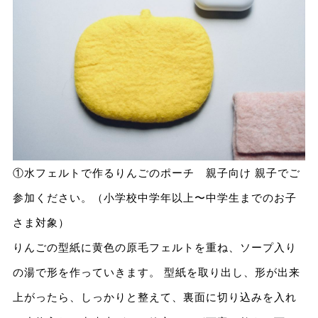
①水フェルトで作るりんごのポーチ 親子向け 親子でご
参加ください。（小学校中学年以上〜中学生までのお子
さま対象）
りんごの型紙に黄色の原毛フェルトを重ね、ソープ入り
の湯で形を作っていきます。 型紙を取り出し、形が出来
上がったら、しっかりと整えて、裏面に切り込みを入れ