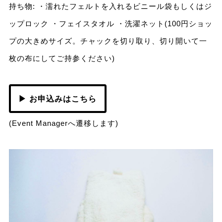
持ち物: ・濡れたフェルトを入れるビニール袋もしくはジ
ップロック ・フェイスタオル ・洗濯ネット(100円ショッ
プの大きめサイズ。チャックを切り取り、切り開いて一
枚の布にしてご持参ください)
▶ お申込みはこちら
(Event Managerへ遷移します)