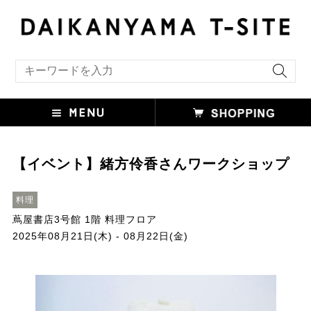
キーワード検索
【イベント】緒方伶香さんワークショップ
料理
蔦屋書店3号館 1階 料理フロア
2025年08月21日(木) - 08月22日(金)