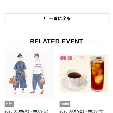
一覧に戻る
RELATED EVENT
料理
Anjin
2026.07.09(木) - 08.09(日)
2026.08.07(金) - 08.13(木)