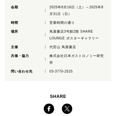
会期
2025年8月16日（土）～2025年8
月31日（日）
時間
営業時間の通り
場所
蔦屋書店3号館2階 SHARE
LOUNGE ポスターギャラリー
主催
代官山 蔦屋書店
共催・協力
株式会社日本ガストロノミー研究
所
問い合わせ先
03-3770-2525
SHARE