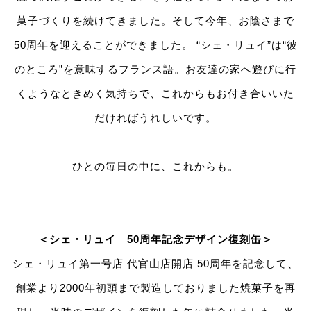
菓子づくりを続けてきました。そして今年、お陰さまで
50周年を迎えることができました。 “シェ・リュイ”は“彼
のところ”を意味するフランス語。お友達の家へ遊びに行
くようなときめく気持ちで、これからもお付き合いいた
だければうれしいです。
ひとの毎日の中に、これからも。
＜シェ・リュイ 50周年記念デザイン復刻缶＞
シェ・リュイ第一号店 代官山店開店 50周年を記念して、
創業より2000年初頭まで製造しておりました焼菓子を再