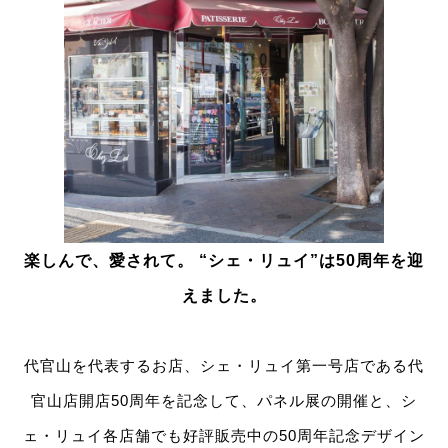
楽しんで、愛されて。 “シェ・リュイ”は50周年を迎
えました。
代官山を代表するお店、シェ・リュイ第一号店である代
官山店開店50周年を記念して、パネル展の開催と、シ
ェ・リュイ各店舗でも好評販売中の50周年記念デザイン