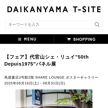
キーワード検索
【フェア】代官山シェ・リュイ”50th
Depuis1975”パネル展
蔦屋書店3号館2階 SHARE LOUNGE ポスターギャラリー
2025年08月16日(土) - 08月31日(日)