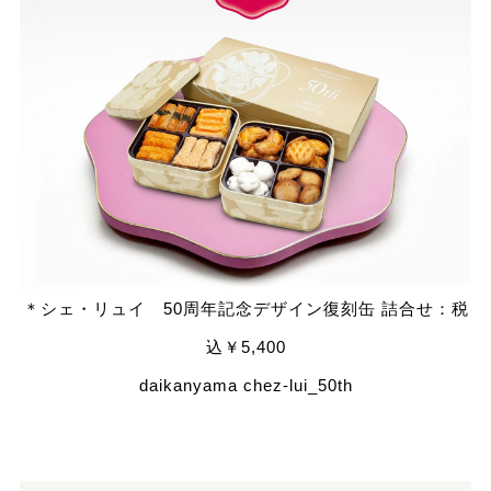
＊シェ・リュイ 50周年記念デザイン復刻缶 詰合せ：税
込￥5,400
daikanyama chez-lui_50th