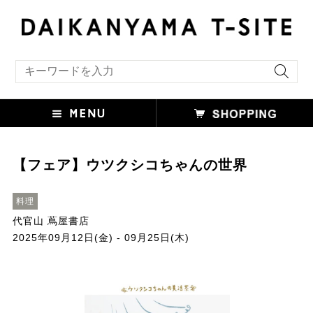
キーワード検索
【フェア】ウツクシコちゃんの世界
料理
代官山 蔦屋書店
2025年09月12日(金) - 09月25日(木)