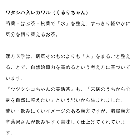
ワタシハ入レカワル（くるりちゃん）
芍薬・はぶ茶・松葉で「水」を整え、すっきり軽やかに
気分を切り替えるお茶。
漢方医学は、病気そのものよりも「人」をまるごと整え
ることで、自然治癒力を高めるという考え方に基づいて
います。
『ウツクシコちゃんの美活茶』も、「未病のうちから心
身を自然に整えたい」という思いから生まれました。
苦い・飲みにくいイメージのある漢方ですが、港屋漢方
堂薬局さんが飲みやすく美味しく仕上げてくれていま
す。