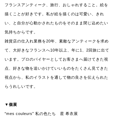
フランスアンティーク、旅行、おしゃれすること。絵を
描くことが好きです。私が絵を描くのは可愛い、きれ
い、と自分が心動かされたものをそのまま閉じ込めたい
気持ちからです。
雑貨店の仕入れ業務を20年、素敵なアンティークを求め
て、大好きなフランスへ10年以上、年に1、2回旅に出て
います。プロのバイヤーとしてお客さまへ届けてきた視
点、好きな物を追いかけていいものをたくさん見てきた
視点から、私のイラストを通して物の良さを伝えられた
らうれしいです。
▼個展
“mes couleurs” 私の色たち 星 希衣展