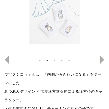
ウツクシコちゃんは、「内側からきれいになる」をテー
マにした
みつあみデザイン × 港屋漢方堂薬局による漢方茶のキャ
ラクター。
人生を前向きに楽しむ、チャーミングな女の子です。