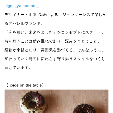
higeo_yamamoto_
デザイナー・山本 茂雄による、ジェンダーレスで楽しめ
るアパレルブランド。
「今を纏い、未来を楽しむ」をコンセプトにスタート。
時を纏うことは積み重ねであり、深みをまとうこと。
経験が余裕となり、雰囲気を形づくる。そんなふうに、
変わっていく時間に変わらず寄り添うスタイルをつくり
続けています。
【 joice on the table】