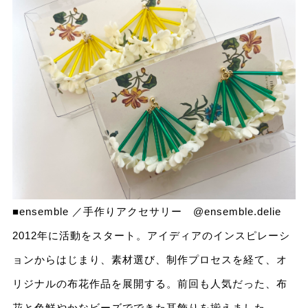
■ensemble ／手作りアクセサリー
@ensemble.delie
2012年に活動をスタート。アイディアのインスピレーシ
ョンからはじまり、素材選び、制作プロセスを経て、オ
リジナルの布花作品を展開する。前回も人気だった、布
花と色鮮やかなビーズでできた耳飾りを揃えました。