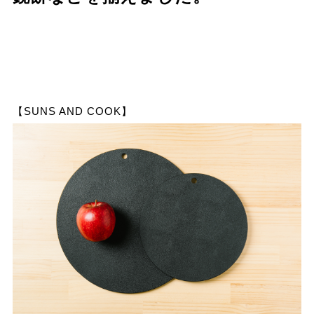
【SUNS AND COOK】