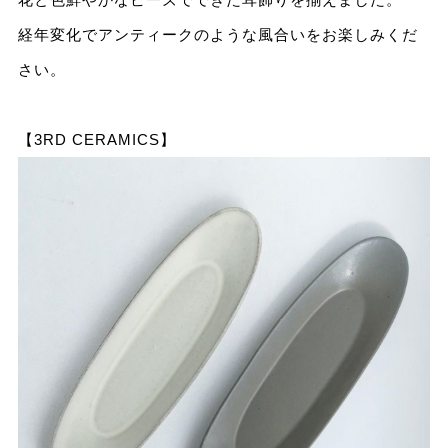
経年変化でアンティークのような風合いをお楽しみくだ
さい。
【3RD CERAMICS】