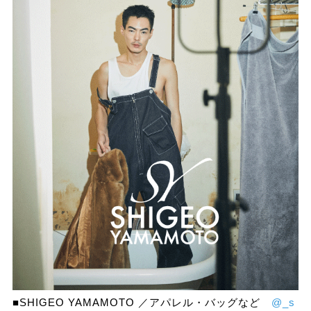
■SHIGEO YAMAMOTO ／アパレル・バッグなど
@_s