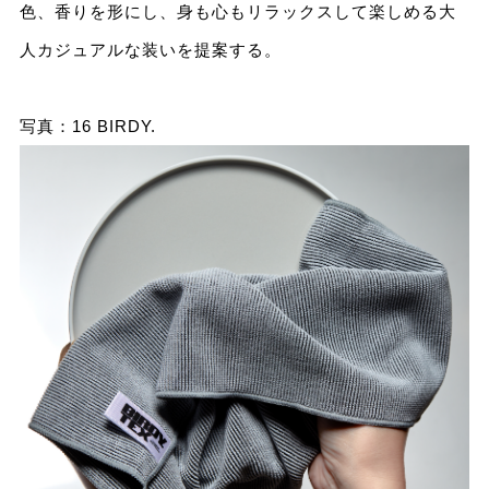
色、香りを形にし、身も心もリラックスして楽しめる大
人カジュアルな装いを提案する。
写真：16 BIRDY.