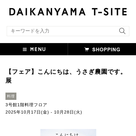
キーワード検索
【フェア】こんにちは、うさぎ農園です。
展
料理
3号館1階料理フロア
2025年10月17日(金) - 10月28日(火)