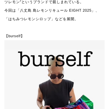
ツレモン”というブランドで親しまれている。
今回は「八丈島 島レモンリキュール EIGHT 2025」、
「はちみつレモンシロップ」などを展開。
【burself】