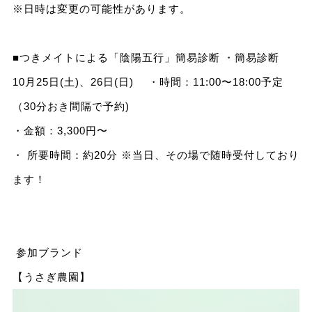
※日時は変更の可能性があります。
■つきメイトによる「陰陽五行」簡易診断 ・簡易診断
10月25日(土)、26日(日) ・時間：11:00〜18:00予定
（30分おき間隔で予約)
・金額：3,300円〜
・ 所要時間：約20分 ※当日、その場で随時受付しており
ます！
参加ブランド
【うさぎ農園】