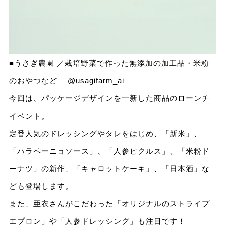
■うさぎ農園 ／栽培野菜で作った無添加の加工品・米粉
のおやつなど
@usagifarm_ai
今回は、パッケージデザインを一新した商品のローンチ
イベント。
定番人気のドレッシングやタレをはじめ、「新米」、
「ハラペーニョソース」、「人参ピクルス」、「米粉ド
ーナツ」の新作、「キャロットケーキ」、「日本酒」な
ども登場します。
また、亜衣さんがこだわった「オリジナルのストライプ
エプロン」や「人参ドレッシング」も注目です！