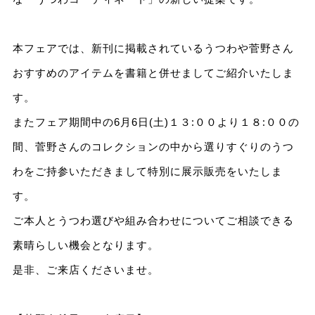
本フェアでは、新刊に掲載されているうつわや菅野さん
おすすめのアイテムを書籍と併せましてご紹介いたしま
す。
またフェア期間中の6月6日(土)１３:００より１８:００の
間、菅野さんのコレクションの中から選りすぐりのうつ
わをご持参いただきまして特別に展示販売をいたしま
す。
ご本人とうつわ選びや組み合わせについてご相談できる
素晴らしい機会となります。
是非、ご来店くださいませ。