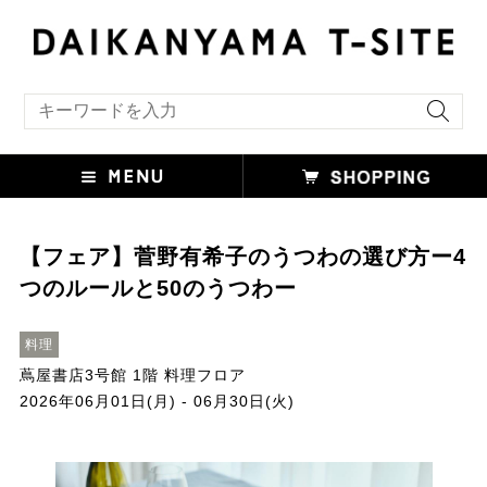
キーワード検索
【フェア】菅野有希子のうつわの選び方ー4
つのルールと50のうつわー
料理
蔦屋書店3号館 1階 料理フロア
2026年06月01日(月) - 06月30日(火)