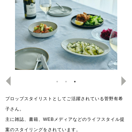
プロップスタイリストとしてご活躍されている菅野有希
子さん。
主に雑誌、書籍、WEBメディアなどのライフスタイル提
案のスタイリングをされています。