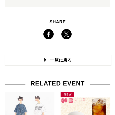
SHARE
一覧に戻る
RELATED EVENT
NEW