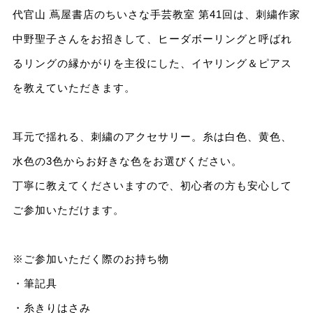
代官山 蔦屋書店のちいさな手芸教室 第41回は、刺繍作家
中野聖子さんをお招きして、ヒーダボーリングと呼ばれ
るリングの縁かがりを主役にした、イヤリング＆ピアス
を教えていただきます。
耳元で揺れる、刺繍のアクセサリー。糸は白色、黄色、
水色の3色からお好きな色をお選びください。
丁寧に教えてくださいますので、初心者の方も安心して
ご参加いただけます。
※ご参加いただく際のお持ち物
・筆記具
・糸きりはさみ