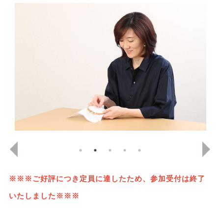
※※※ご好評につき定員に達したため、参加受付は終了
いたしました※※※