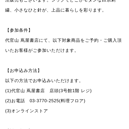
繍、小さなひと針が、上品に暮らしを彩ります。
【参加条件】
代官山 蔦屋書店にて、以下対象商品をご予約・ご購入頂
いたお客様がご参加いただけます。
【お申込み方法】
以下の方法でお申込みいただけます。
(1)代官山 蔦屋書店 店頭(3号館1階 レジ)
(2)お電話 03-3770-2525(料理フロア)
(3)オンラインストア