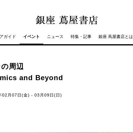
アガイド
イベント
ニュース
特集・記事
銀座 蔦屋書店とは
その周辺
amics and Beyond
年02月07日(金) - 03月09日(日)