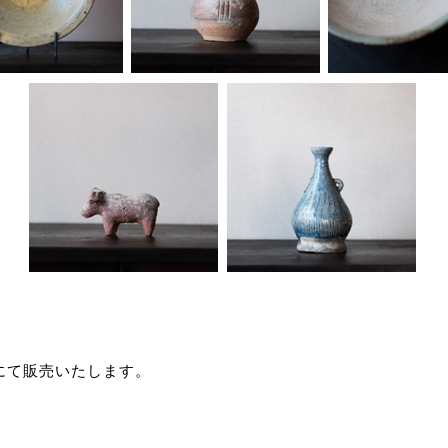
頭にて販売いたします。