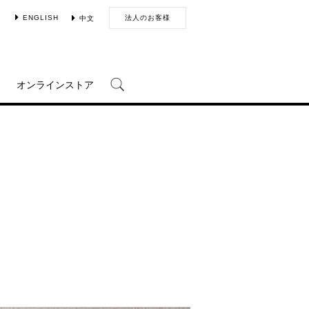
ENGLISH
法人のお客様
中文
オンラインストア