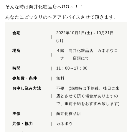
そんな時は向井化粧品店へGO～！！
あなたにピッタリのヘアアドバイスさせて頂きます。
会期
2022年10月1日(土)～10月31日
(月)
場所
４階 向井化粧品店 カネボウコ
ーナー 店頭にて
時間
11：00～17：00
参加費・条件
無料
お申し込み方法
不要 (混雑時は予約後、後日ご来
店とさせて頂く場合がありますの
で、事前予約をおすすめ致します)
主催
向井化粧品店
共催・協力
カネボウ