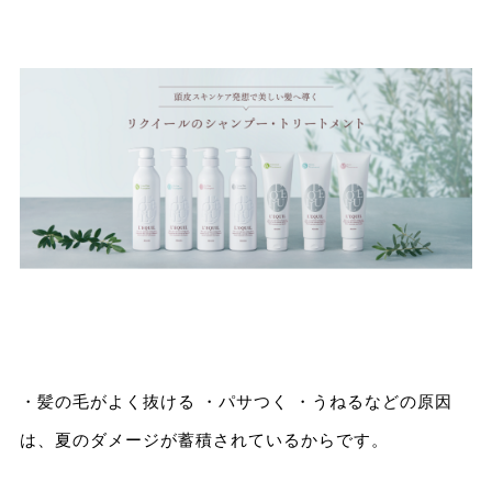
・髪の毛がよく抜ける ・パサつく ・うねるなどの原因
は、夏のダメージが蓄積されているからです。