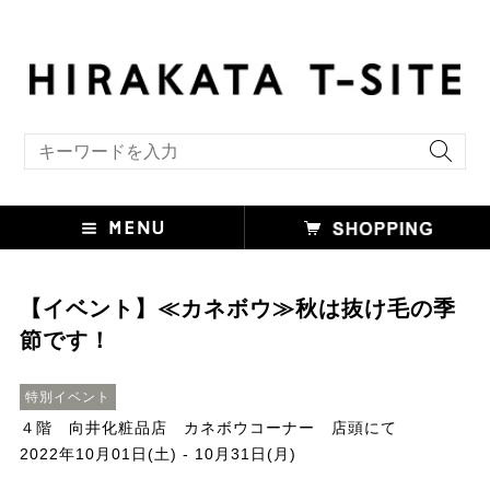
キーワード検索
【イベント】≪カネボウ≫秋は抜け毛の季
節です！
特別イベント
４階 向井化粧品店 カネボウコーナー 店頭にて
2022年10月01日(土) - 10月31日(月)