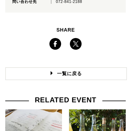
問い合わせ先
072-841-2188
SHARE
一覧に戻る
RELATED EVENT