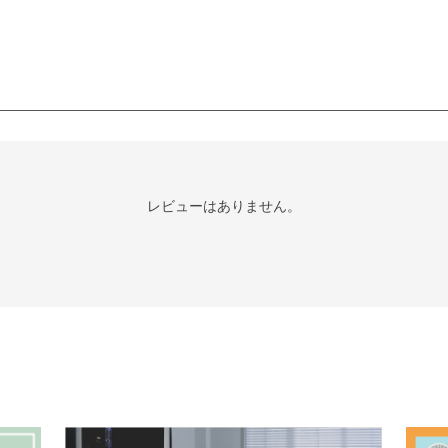
レビューはありません。