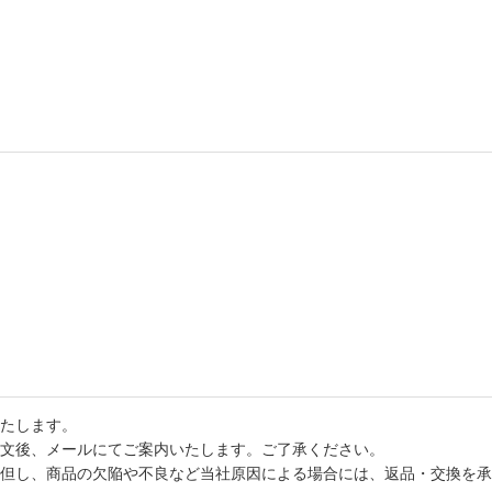
たします。
文後、メールにてご案内いたします。ご了承ください。
但し、商品の欠陥や不良など当社原因による場合には、返品・交換を承