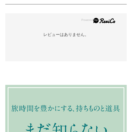
レビューはありません。