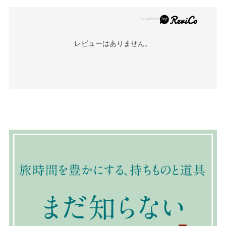
レビューはありません。