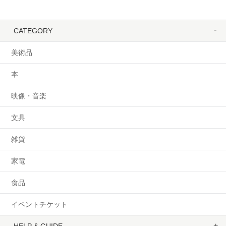
CATEGORY
美術品
本
映像・音楽
文具
雑貨
家電
食品
イベントチケット