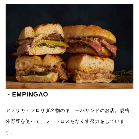
・EMPINGAO
アメリカ・フロリダ名物のキューバサンドのお店。規格
外野菜を使って、フードロスをなくす努力をしていま
す。