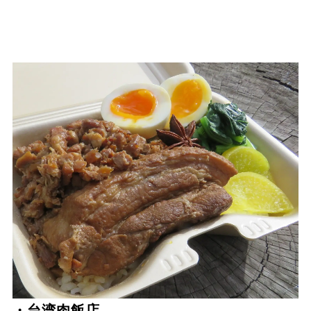
・台湾肉飯店