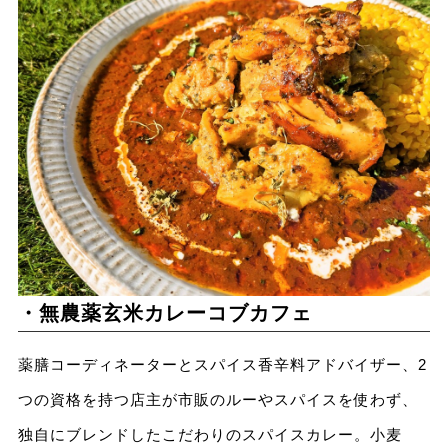
・無農薬玄米カレーコブカフェ
薬膳コーディネーターとスパイス香辛料アドバイザー、2
つの資格を持つ店主が市販のルーやスパイスを使わず、
独自にブレンドしたこだわりのスパイスカレー。小麦