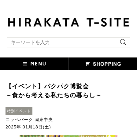
キーワード検索
【イベント】パクパク博覧会
～食から考える私たちの暮らし～
特別イベント
ニッペパーク 岡東中央
2025年 01月18日(土)