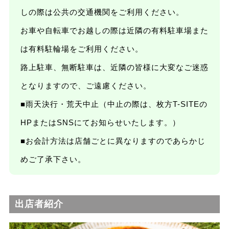
しの際は公共の交通機関をご利用ください。
お車や自転車でお越しの際は近隣の有料駐車場また
は有料駐輪場をご利用ください。
路上駐車、無断駐車は、近隣の皆様に大変なご迷惑
となりますので、ご遠慮ください。
■雨天決行・荒天中止（中止の際は、枚方T-SITEの
HPまたはSNSにてお知らせいたします。）
■お会計方法は店舗ごとに異なりますのであらかじ
めご了承下さい。
出店者紹介