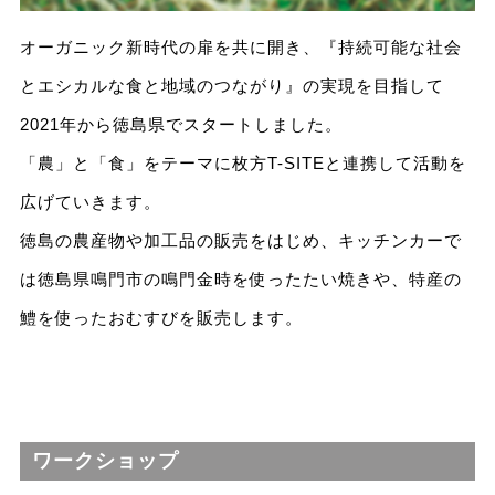
オーガニック新時代の扉を共に開き、『持続可能な社会
とエシカルな食と地域のつながり』の実現を目指して
2021年から徳島県でスタートしました。
「農」と「食」をテーマに枚方T-SITEと連携して活動を
広げていきます。
徳島の農産物や加工品の販売をはじめ、キッチンカーで
は徳島県鳴門市の鳴門金時を使ったたい焼きや、特産の
鱧を使ったおむすびを販売します。
ワークショップ