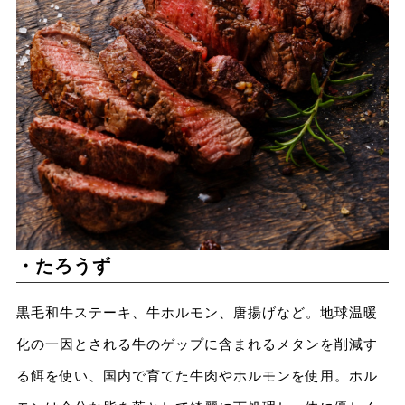
・たろうず
黒毛和牛ステーキ、牛ホルモン、唐揚げなど。地球温暖
化の一因とされる牛のゲップに含まれるメタンを削減す
る餌を使い、国内で育てた牛肉やホルモンを使用。ホル