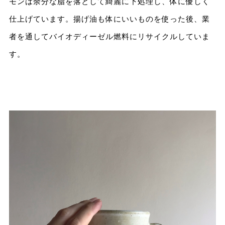
モンは余分な脂を落として綺麗に下処理し、体に優しく
仕上げています。揚げ油も体にいいものを使った後、業
者を通してバイオディーゼル燃料にリサイクルしていま
す。