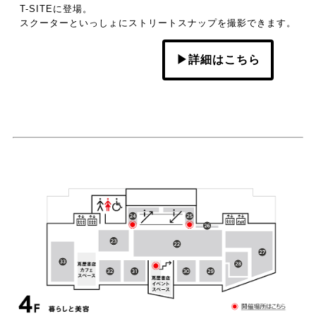
T-SITEに登場。
スクーターといっしょにストリートスナップを撮影できます。
▶詳細はこちら