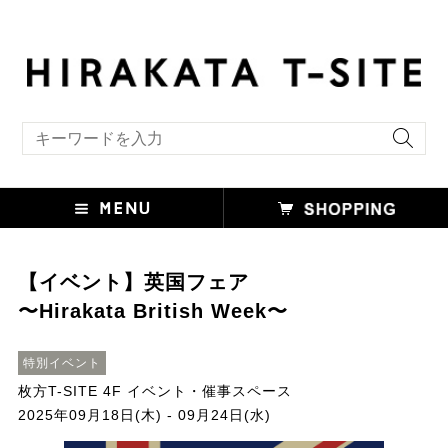
キーワード検索
【イベント】英国フェア
〜Hirakata British Week〜
特別イベント
枚方T-SITE 4F イベント・催事スペース
2025年09月18日(木) - 09月24日(水)