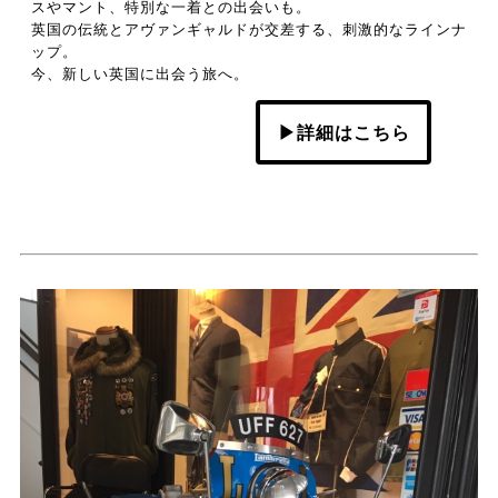
スやマント、特別な一着との出会いも。
英国の伝統とアヴァンギャルドが交差する、刺激的なラインナ
ップ。
今、新しい英国に出会う旅へ。
▶詳細はこちら