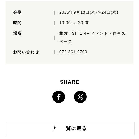
会期
2025年9月18日(木)〜24日(水)
時間
10:00 ～ 20:00
場所
枚方T-SITE 4F イベント・催事ス
ペース
お問い合わせ
072-861-5700
SHARE
一覧に戻る