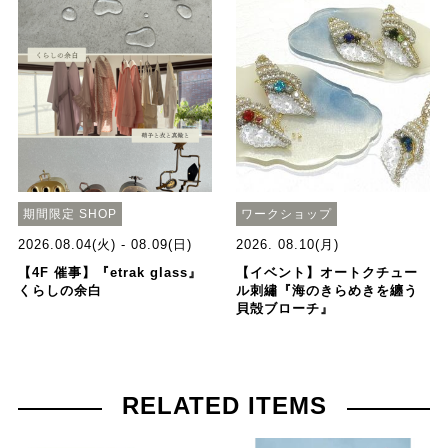
期間限定 SHOP
ワークショップ
2026.08.04(火) - 08.09(日)
2026. 08.10(月)
【4F 催事】『etrak glass』
【イベント】オートクチュー
くらしの余白
ル刺繡『海のきらめきを纏う
貝殻ブローチ』
RELATED ITEMS