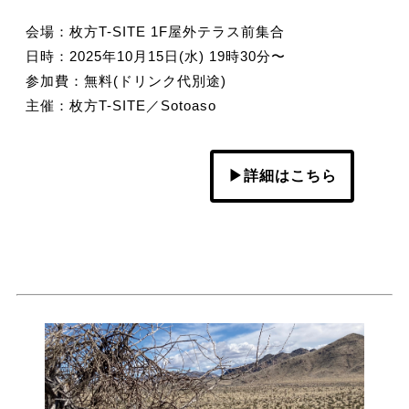
会場：枚方T-SITE 1F屋外テラス前集合
日時：2025年10月15日(水) 19時30分〜
参加費：無料(ドリンク代別途)
主催：枚方T-SITE／Sotoaso
▶詳細はこちら