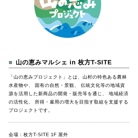
■山の恵みマルシェ in 枚方T-SITE
「山の恵みプロジェクト」とは、山村の特色ある農林
水産物や、 固有の自然・景観、 伝統文化等の地域資
源を活用した新商品の開発・販売等を通じ、 地域経済
の活性化、 所得・雇用の増大を目指す取組を支援する
プロジェクトです。
会場：枚方T-SITE 1F 屋外