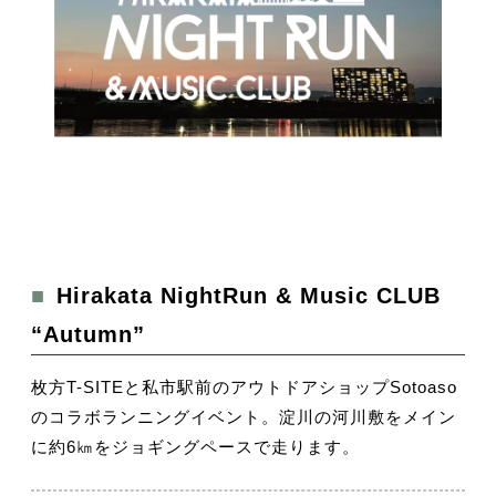
■Hirakata NightRun & Music CLUB
“Autumn”
枚方T-SITEと私市駅前のアウトドアショップSotoaso
のコラボランニングイベント。淀川の河川敷をメイン
に約6㎞をジョギングペースで走ります。