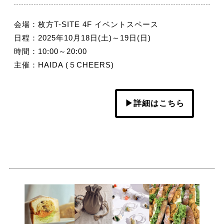
会場：枚方T-SITE 4F イベントスペース
日程：2025年10月18日(土)～19日(日)
時間：10:00～20:00
主催：HAIDA (５CHEERS)
▶詳細はこちら