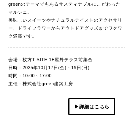
greenのテーマでもあるサスティナブルにこだわった
マルシェ。
美味しいスイーツやナチュラルテイストのアクセサリ
ー、ドライフラワーからアウトドアグッズまでワクワ
ク満載です。
会場：枚方T-SITE 1F屋外テラス前集合
日時：2025年10月17日(金)～19日(日)
時間：10:00～17:00
主催：株式会社green建築工房
▶詳細はこちら