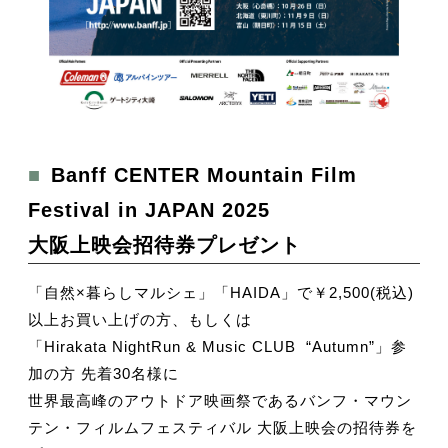
■Banff CENTER Mountain Film
Festival in JAPAN 2025
大阪上映会招待券プレゼント
「自然×暮らしマルシェ」「HAIDA」で￥2,500(税込)
以上お買い上げの方、もしくは
「Hirakata NightRun & Music CLUB “Autumn”」参
加の方 先着30名様に
世界最高峰のアウトドア映画祭であるバンフ・マウン
テン・フィルムフェスティバル 大阪上映会の招待券を