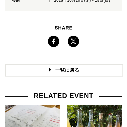
会期
2025年10月10日(金)～19日(日)
SHARE
一覧に戻る
RELATED EVENT