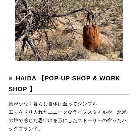
■HAIDA 【POP-UP SHOP & WORK
SHOP 】
物が少なく暮らし自体は至ってシンプル
工夫を取り入れたユニークなライフスタイルや、北米
の旅で感じた思い出を形にしたストーリーの宿ったバ
ッグブランド。