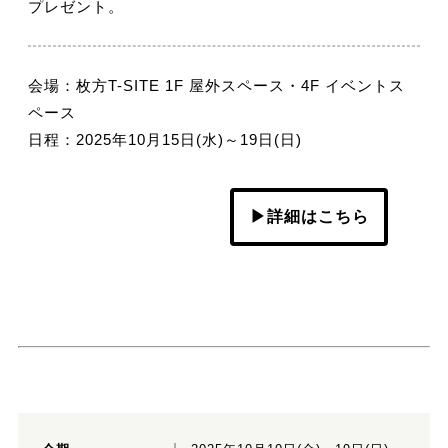
プレゼント。
会場：枚方T-SITE 1F 屋外スペース・4F イベントス
ペース
日程：2025年10月15日(水)～19日(日)
▶詳細はこちら