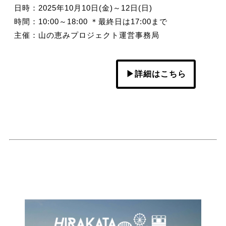
日時：2025年10月10日(金)～12日(日)
時間：10:00～18:00 ＊最終日は17:00まで
主催：山の恵みプロジェクト運営事務局
▶詳細はこちら