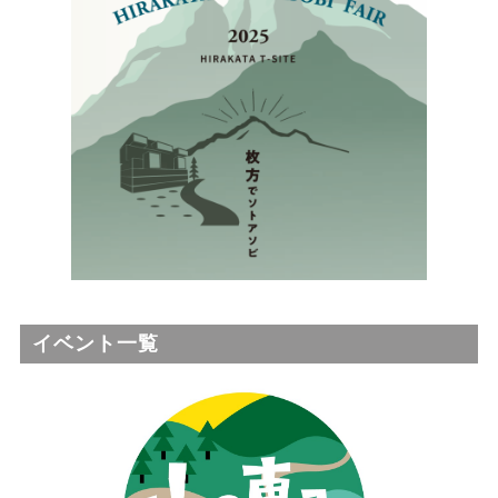
イベント一覧