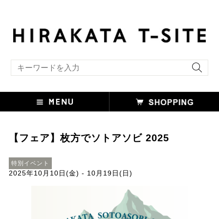
キーワード検索
【フェア】枚方でソトアソビ 2025
特別イベント
2025年10月10日(金) - 10月19日(日)