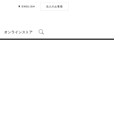
ENGLISH
法人のお客様
オンラインストア