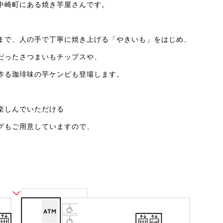
中崎町にある焼き芋屋さんです。
まで、人の手で丁寧に焼き上げる「やきいも」をはじめ、
だったさつまいもチップスや、
作る珈琲味の芋ケンピも登場します。
楽しんでいただける
グもご用意していますので、