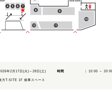
2026年2月17日(火)～28日(土)
時間
10:00 ～ 20:0
枚方T-SITE 1F 催事スペース