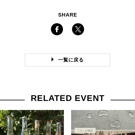
SHARE
一覧に戻る
RELATED EVENT