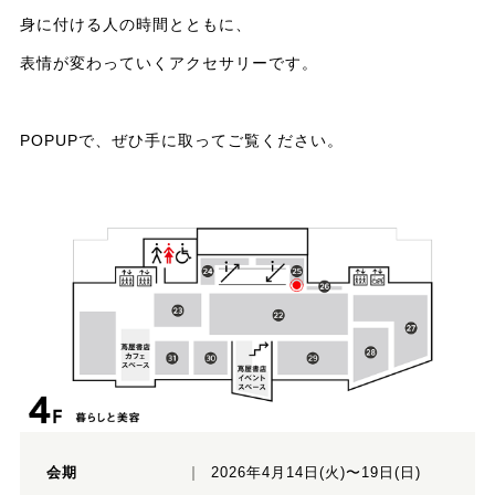
身に付ける人の時間とともに、
表情が変わっていくアクセサリーです。
POPUPで、ぜひ手に取ってご覧ください。
会期
2026年4月14日(火)〜19日(日)