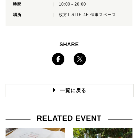
時間
10:00～20:00
場所
枚方T-SITE 4F 催事スペース
SHARE
一覧に戻る
RELATED EVENT