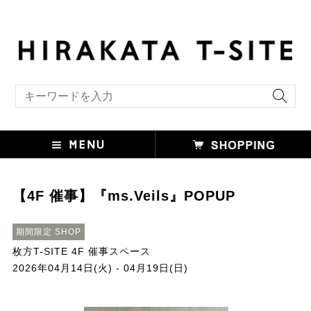
キーワード検索
【4F 催事】『ms.Veils』POPUP
期間限定 SHOP
枚方T-SITE 4F 催事スペース
2026年04月14日(火) - 04月19日(日)