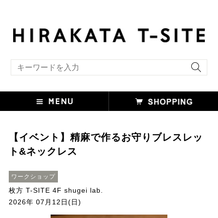
キーワード検索
【イベント】精麻で作るお守りブレスレッ
ト&ネックレス
ワークショップ
枚方 T-SITE 4F shugei lab.
2026年 07月12日(日)