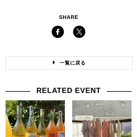
SHARE
一覧に戻る
RELATED EVENT