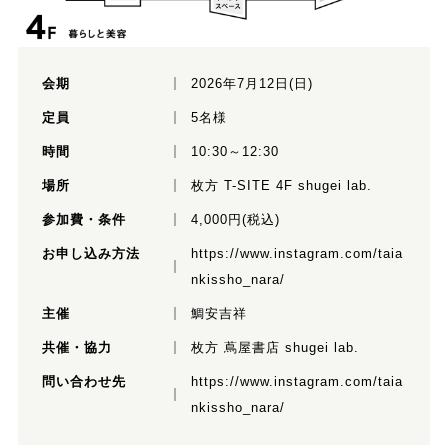
会期
2026年7月12日(日)
定員
5名様
時間
10:30～12:30
場所
枚方 T-SITE 4F shugei lab.
参加費・条件
4,000円(税込)
お申し込み方法
https://www.instagram.com/taia
nkissho_nara/
主催
鯛安吉祥
共催・協力
枚方 蔦屋書店 shugei lab.
問い合わせ先
https://www.instagram.com/taia
nkissho_nara/