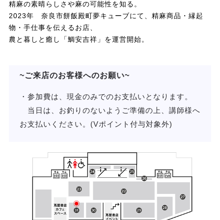
精麻の素晴らしさや麻の可能性を知る。
2023年 奈良市餅飯殿町夢キューブにて、精麻商品・縁起
物・手仕事を伝えるお店、
農と暮しと癒し「鯛安吉祥」を運営開始。
~ご来店のお客様へのお願い~
・参加費は、現金のみでのお支払いとなります。
当日は、お釣りのないようご準備の上、講師様へ
お支払いください。(Vポイント付与対象外)